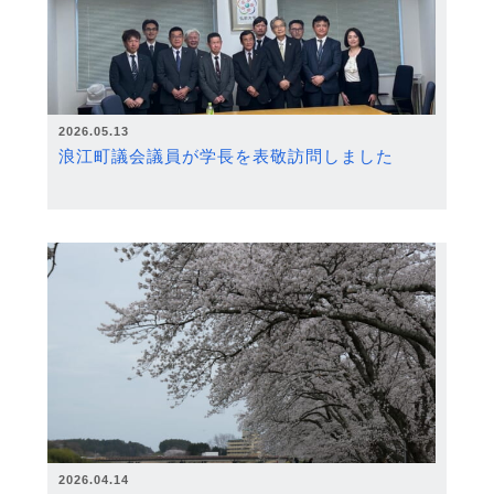
2026.05.13
浪江町議会議員が学長を表敬訪問しました
2026.04.14