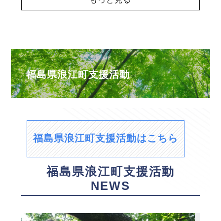
福島県浪江町支援活動
福島県浪江町支援活動はこちら
福島県浪江町支援活動
NEWS