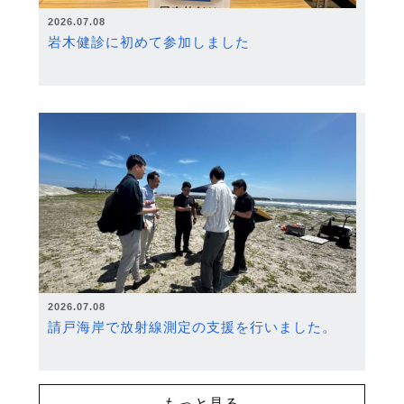
2026.07.08
岩木健診に初めて参加しました
2026.07.08
請戸海岸で放射線測定の支援を行いました。
もっと見る