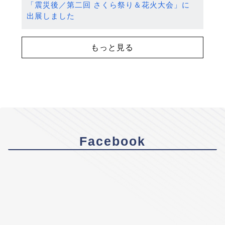
「震災後／第二回 さくら祭り＆花火大会」に
出展しました
もっと見る
Facebook