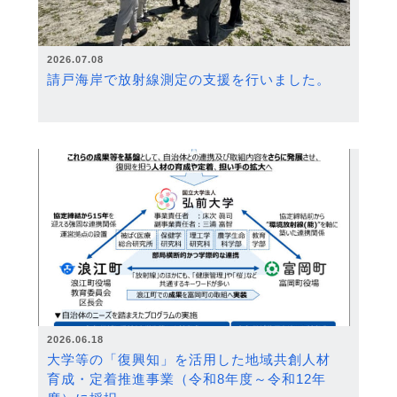
2026.07.08
請戸海岸で放射線測定の支援を行いました。
2026.06.18
大学等の「復興知」を活用した地域共創人材
育成・定着推進事業（令和8年度～令和12年