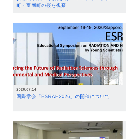
町・富岡町の桜を視察
2026.07.14
国際学会「ESRAH2026」の開催について