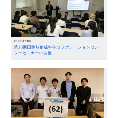
2026.07.08
第18回国際放射線科学コラボレーションセン
ターセミナーの開催