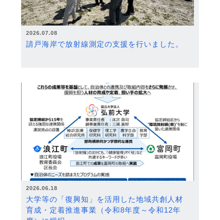
2026.07.08
請戸海岸で放射線測定の支援を行いました。
2026.06.18
大学等の「復興知」を活用した地域共創人材
育成・定着推進事業（令和8年度～令和12年