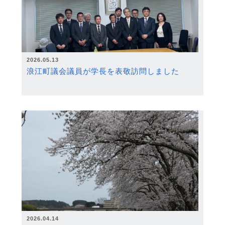
2026.05.13
浪江町議会議員が学長を表敬訪問しました
2026.04.14