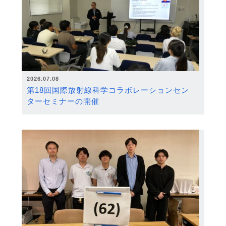
2026.07.08
第18回国際放射線科学コラボレーションセン
ターセミナーの開催