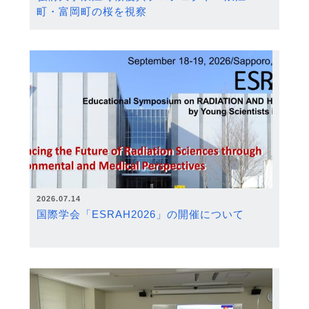
町・富岡町の桜を視察
2026.07.14
国際学会「ESRAH2026」の開催について