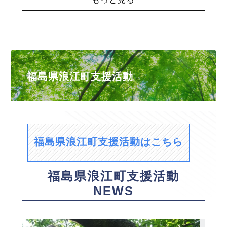
福島県浪江町支援活動
福島県浪江町支援活動はこちら
福島県浪江町支援活動
NEWS