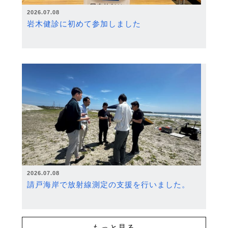
2026.07.08
岩木健診に初めて参加しました
2026.07.08
請戸海岸で放射線測定の支援を行いました。
もっと見る