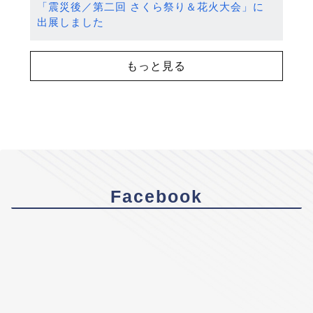
「震災後／第二回 さくら祭り＆花火大会」に
出展しました
もっと見る
Facebook