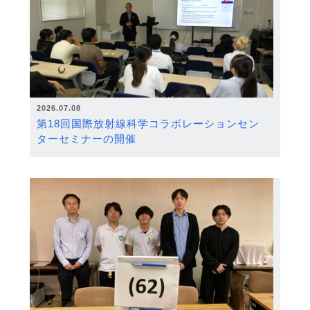
2026.07.08
第18回国際放射線科学コラボレーションセン
ターセミナーの開催