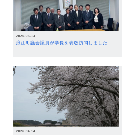
2026.05.13
浪江町議会議員が学長を表敬訪問しました
2026.04.14