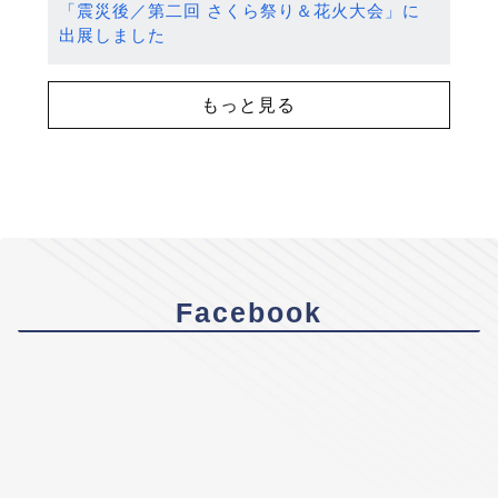
「震災後／第二回 さくら祭り＆花火大会」に
出展しました
もっと見る
Facebook