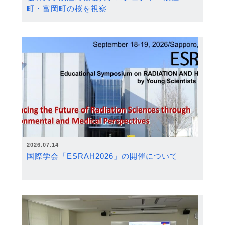
町・富岡町の桜を視察
2026.07.14
国際学会「ESRAH2026」の開催について