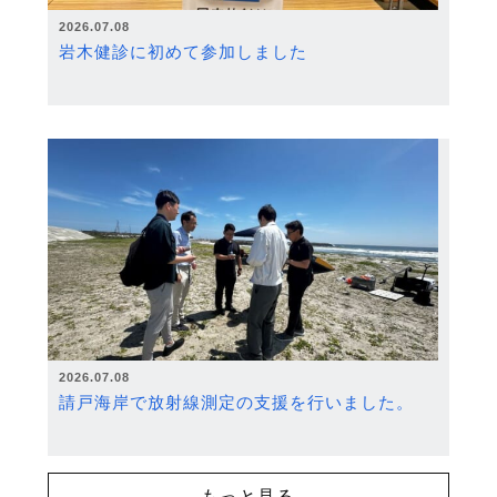
2026.07.08
岩木健診に初めて参加しました
2026.07.08
請戸海岸で放射線測定の支援を行いました。
もっと見る