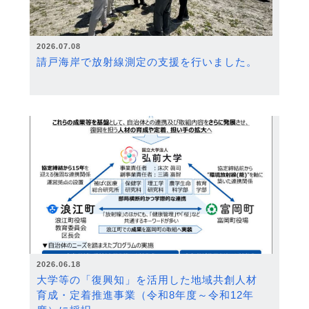
2026.07.08
請戸海岸で放射線測定の支援を行いました。
2026.06.18
大学等の「復興知」を活用した地域共創人材
育成・定着推進事業（令和8年度～令和12年