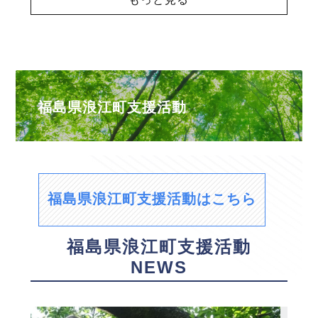
福島県浪江町支援活動
福島県浪江町支援活動はこちら
福島県浪江町支援活動
NEWS