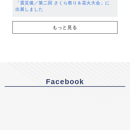
「震災後／第二回 さくら祭り＆花火大会」に
出展しました
もっと見る
Facebook