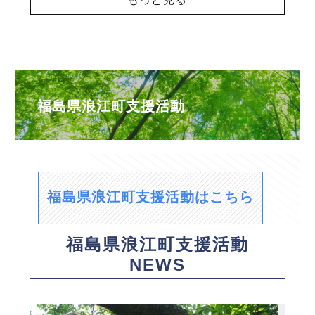
福島県浪江町支援活動
福島県浪江町支援活動はこちら
福島県浪江町支援活動
NEWS