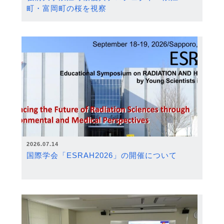
町・富岡町の桜を視察
2026.07.14
国際学会「ESRAH2026」の開催について