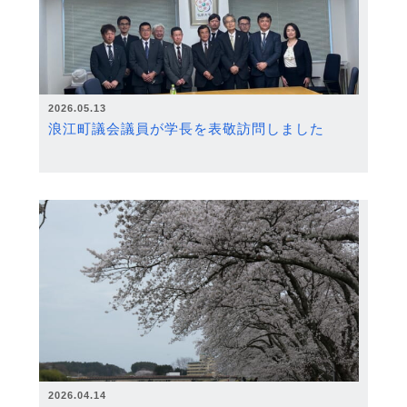
2026.05.13
浪江町議会議員が学長を表敬訪問しました
2026.04.14