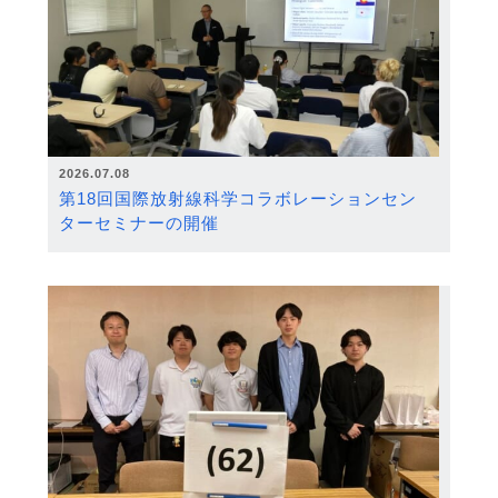
2026.07.08
第18回国際放射線科学コラボレーションセン
ターセミナーの開催