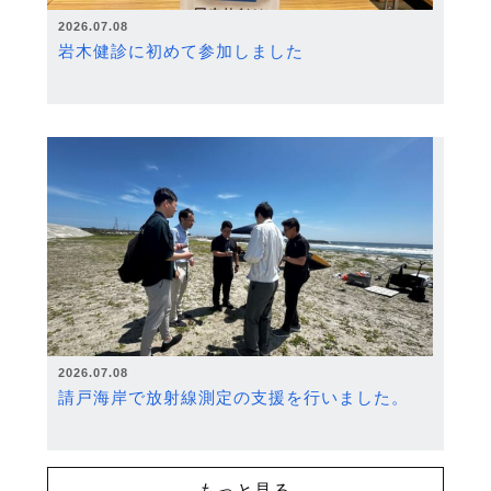
2026.07.08
岩木健診に初めて参加しました
2026.07.08
請戸海岸で放射線測定の支援を行いました。
もっと見る