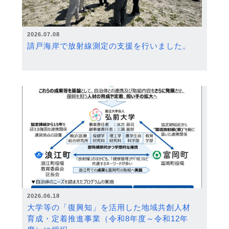
2026.07.08
請戸海岸で放射線測定の支援を行いました。
2026.06.18
大学等の「復興知」を活用した地域共創人材
育成・定着推進事業（令和8年度～令和12年