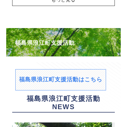
福島県浪江町支援活動
福島県浪江町支援活動はこちら
福島県浪江町支援活動
NEWS