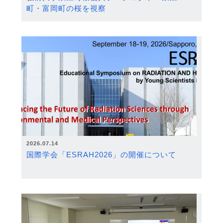
町・富岡町の桜を視察
2026.07.14
国際学会「ESRAH2026」の開催について