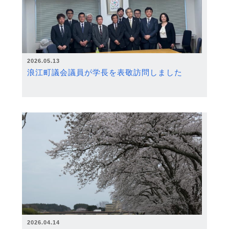
2026.05.13
浪江町議会議員が学長を表敬訪問しました
2026.04.14