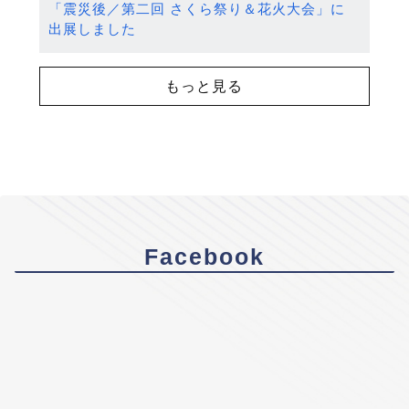
「震災後／第二回 さくら祭り＆花火大会」に
出展しました
もっと見る
Facebook