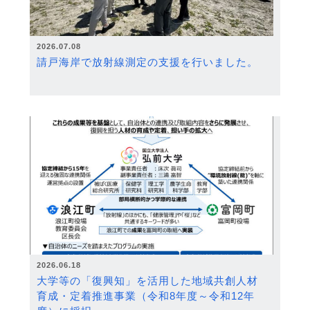
2026.07.08
請戸海岸で放射線測定の支援を行いました。
2026.06.18
大学等の「復興知」を活用した地域共創人材
育成・定着推進事業（令和8年度～令和12年