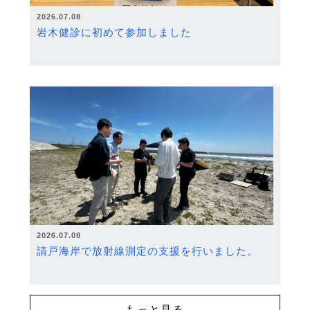
2026.07.08
岩木健診に初めて参加しました
2026.07.08
請戸海岸で放射線測定の支援を行いました。
もっと見る