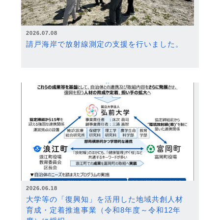
2026.07.08
請戸海岸で放射線測定の支援を行いました。
2026.06.18
大学等の「復興知」を活用した地域共創人材
育成・定着推進事業（令和8年度～令和12年