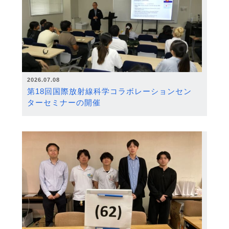
2026.07.08
第18回国際放射線科学コラボレーションセン
ターセミナーの開催