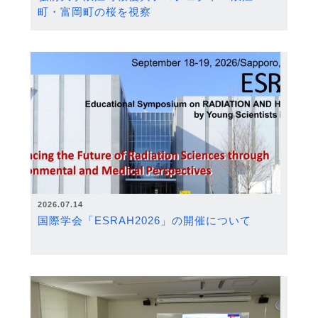
町・富岡町の桜を視察
2026.07.14
国際学会「ESRAH2026」の開催について