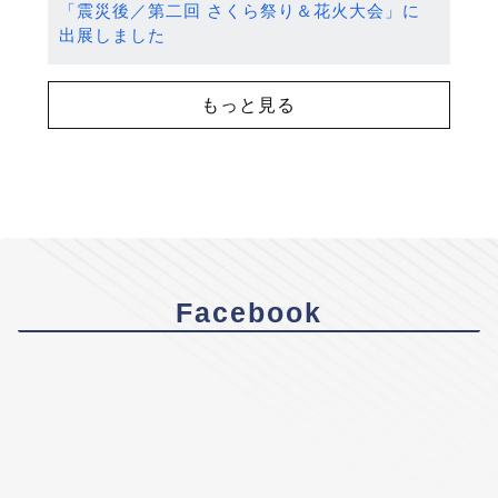
「震災後／第二回 さくら祭り＆花火大会」に
出展しました
もっと見る
Facebook