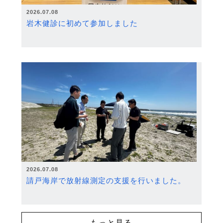
2026.07.08
岩木健診に初めて参加しました
2026.07.08
請戸海岸で放射線測定の支援を行いました。
もっと見る