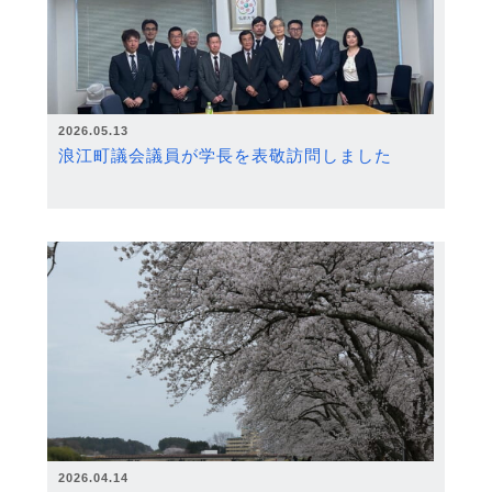
2026.05.13
浪江町議会議員が学長を表敬訪問しました
2026.04.14