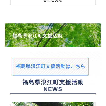
福島県浪江町支援活動
福島県浪江町支援活動はこちら
福島県浪江町支援活動
NEWS