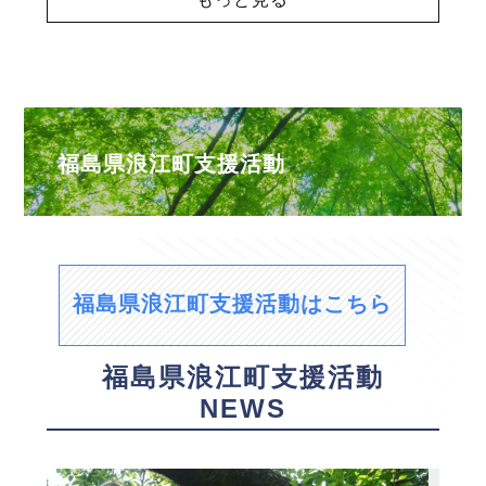
福島県浪江町支援活動
福島県浪江町支援活動はこちら
福島県浪江町支援活動
NEWS