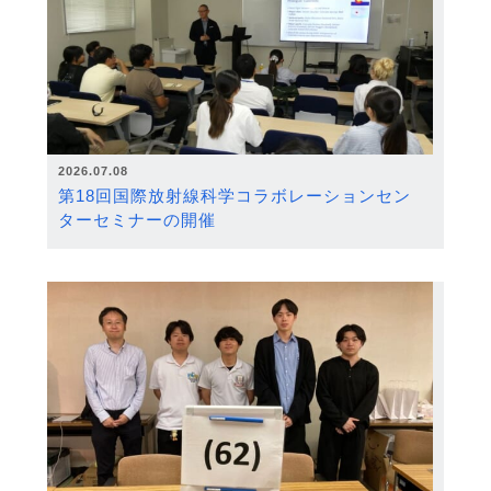
2026.07.08
第18回国際放射線科学コラボレーションセン
ターセミナーの開催