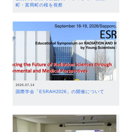
町・富岡町の桜を視察
2026.07.14
国際学会「ESRAH2026」の開催について