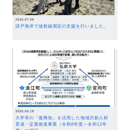
2026.07.08
請戸海岸で放射線測定の支援を行いました。
2026.06.18
大学等の「復興知」を活用した地域共創人材
育成・定着推進事業（令和8年度～令和12年