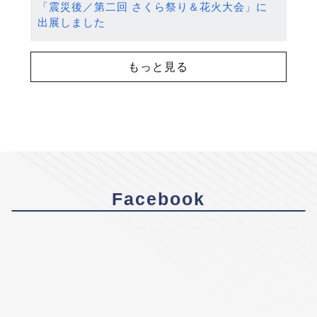
「震災後／第二回 さくら祭り＆花火大会」に
出展しました
もっと見る
Facebook