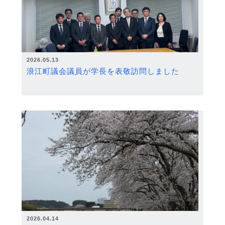
2026.05.13
浪江町議会議員が学長を表敬訪問しました
2026.04.14