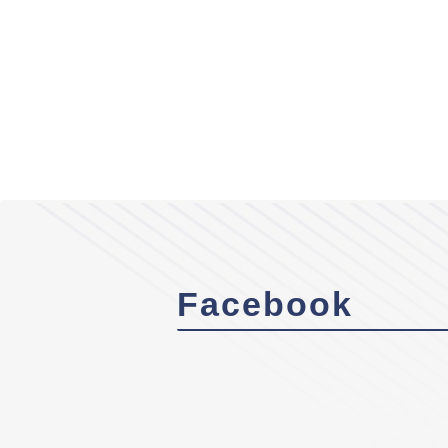
Facebook