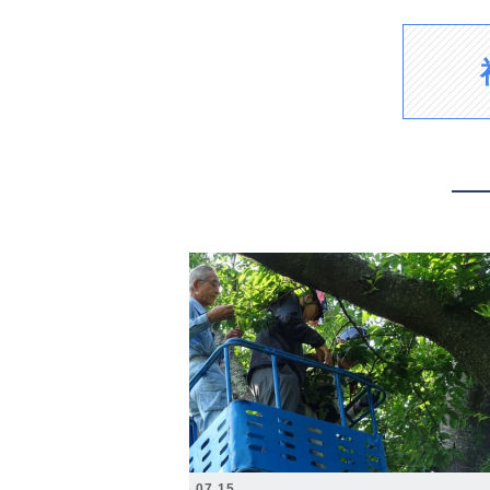
2026.07.15