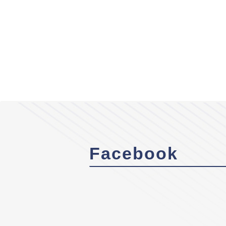
Facebook