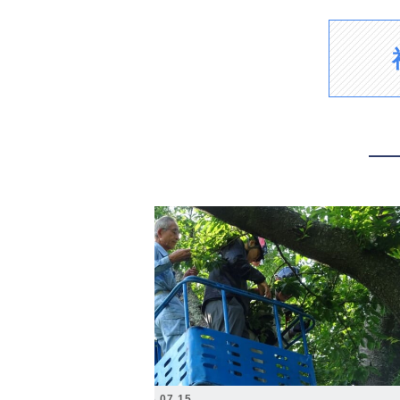
2026.07.15