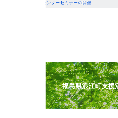
ンセンターセミナーの開催
福島県浪江町支援