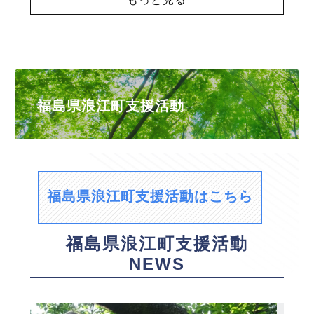
福島県浪江町支援活動
福島県浪江町支援活動はこちら
福島県浪江町支援活動
NEWS