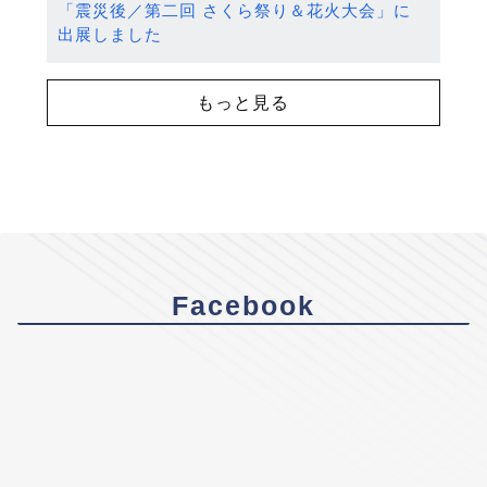
「震災後／第二回 さくら祭り＆花火大会」に
出展しました
もっと見る
Facebook