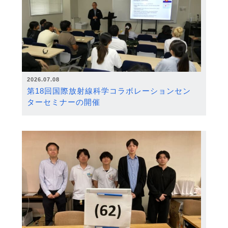
2026.07.08
第18回国際放射線科学コラボレーションセン
ターセミナーの開催