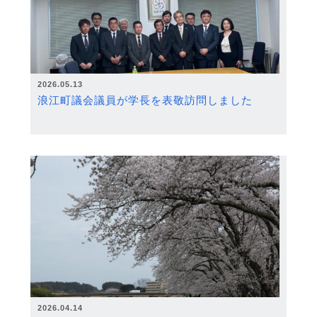
2026.05.13
浪江町議会議員が学長を表敬訪問しました
2026.04.14