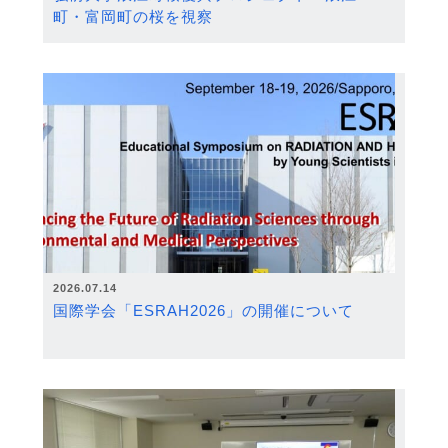
町・富岡町の桜を視察
2026.07.14
国際学会「ESRAH2026」の開催について