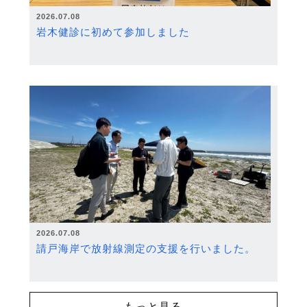
2026.07.08
岩木健診に初めて参加しました
2026.07.08
請戸海岸で放射線測定の支援を行いました。
もっと見る