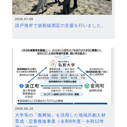
2026.07.08
請戸海岸で放射線測定の支援を行いました。
2026.06.18
大学等の「復興知」を活用した地域共創人材
育成・定着推進事業（令和8年度～令和12年