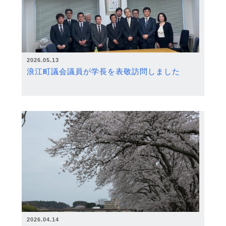
2026.05.13
浪江町議会議員が学長を表敬訪問しました
2026.04.14