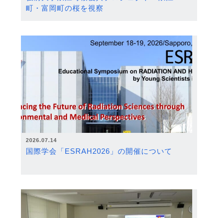
町・富岡町の桜を視察
2026.07.14
国際学会「ESRAH2026」の開催について