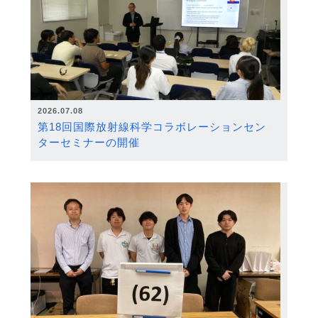
2026.07.08
第18回国際放射線科学コラボレーションセン
ターセミナーの開催