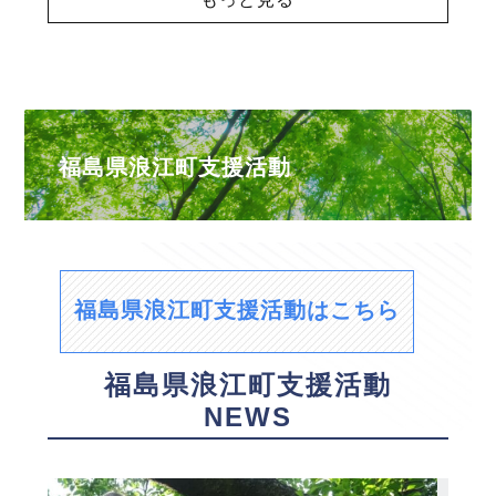
福島県浪江町支援活動
福島県浪江町支援活動はこちら
福島県浪江町支援活動
NEWS