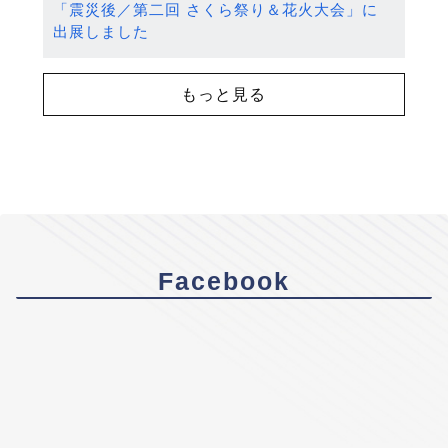
「震災後／第二回 さくら祭り＆花火大会」に
出展しました
もっと見る
Facebook