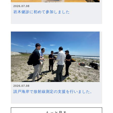
2026.07.08
岩木健診に初めて参加しました
2026.07.08
請戸海岸で放射線測定の支援を行いました。
もっと見る