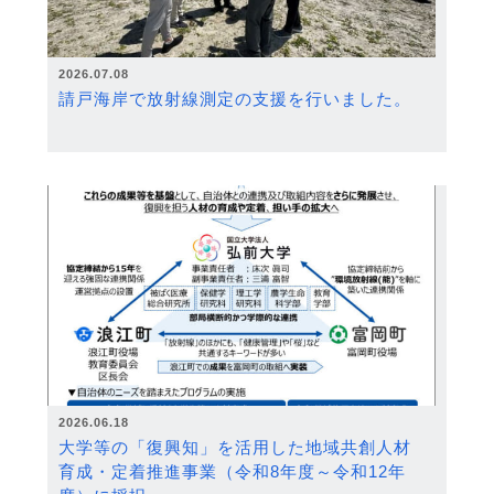
2026.07.08
請戸海岸で放射線測定の支援を行いました。
2026.06.18
大学等の「復興知」を活用した地域共創人材
育成・定着推進事業（令和8年度～令和12年