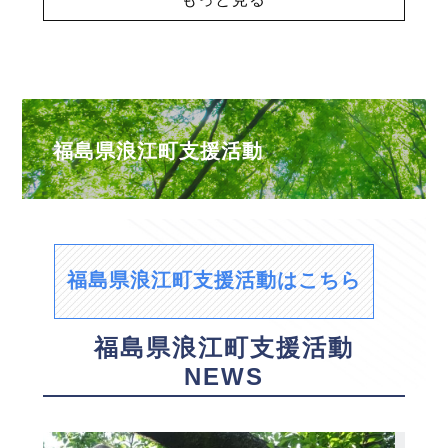
福島県浪江町支援活動
福島県浪江町支援活動はこちら
福島県浪江町支援活動
NEWS