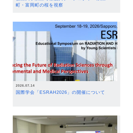
町・富岡町の桜を視察
2026.07.14
国際学会「ESRAH2026」の開催について