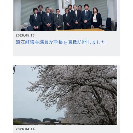
2026.05.13
浪江町議会議員が学長を表敬訪問しました
2026.04.14