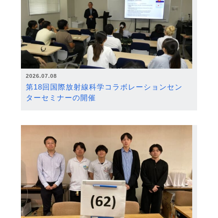
2026.07.08
第18回国際放射線科学コラボレーションセン
ターセミナーの開催