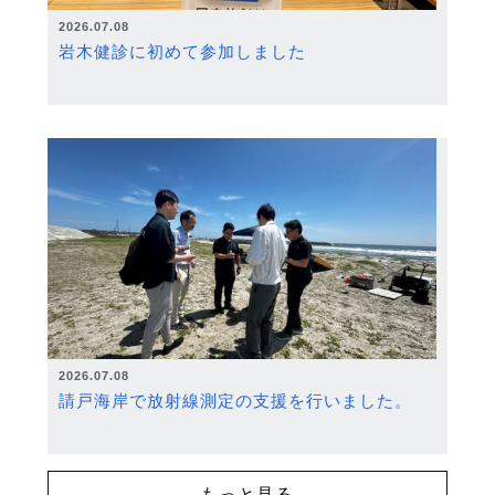
2026.07.08
岩木健診に初めて参加しました
2026.07.08
請戸海岸で放射線測定の支援を行いました。
もっと見る