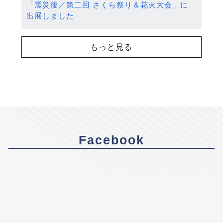
「震災後／第二回 さくら祭り＆花火大会」に
出展しました
もっと見る
Facebook