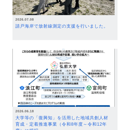
2026.07.08
請戸海岸で放射線測定の支援を行いました。
2026.06.18
大学等の「復興知」を活用した地域共創人材
育成・定着推進事業（令和8年度～令和12年