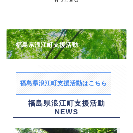
福島県浪江町支援活動
福島県浪江町支援活動はこちら
福島県浪江町支援活動
NEWS