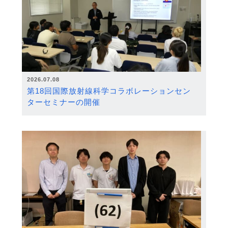
2026.07.08
第18回国際放射線科学コラボレーションセン
ターセミナーの開催