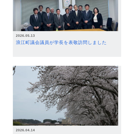
2026.05.13
浪江町議会議員が学長を表敬訪問しました
2026.04.14