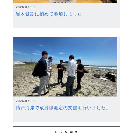
2026.07.08
岩木健診に初めて参加しました
2026.07.08
請戸海岸で放射線測定の支援を行いました。
もっと見る