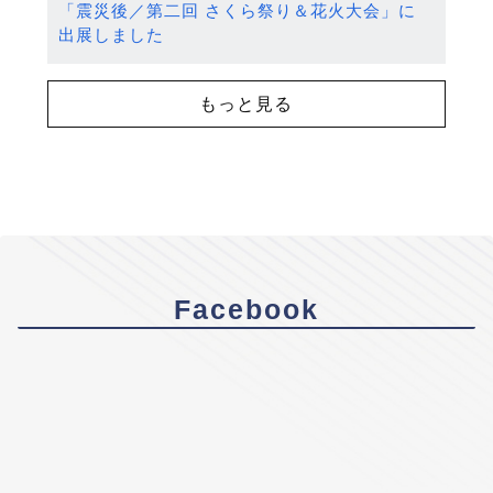
「震災後／第二回 さくら祭り＆花火大会」に
出展しました
もっと見る
Facebook