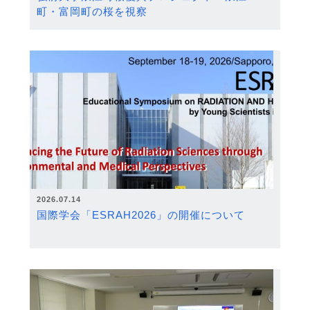
町・富岡町の桜を視察
2026.07.14
国際学会「ESRAH2026」の開催について