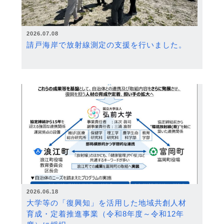
2026.07.08
請戸海岸で放射線測定の支援を行いました。
2026.06.18
大学等の「復興知」を活用した地域共創人材
育成・定着推進事業（令和8年度～令和12年