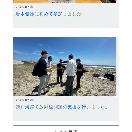
2026.07.08
岩木健診に初めて参加しました
2026.07.08
請戸海岸で放射線測定の支援を行いました。
もっと見る