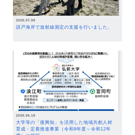
2026.07.08
請戸海岸で放射線測定の支援を行いました。
2026.06.18
大学等の「復興知」を活用した地域共創人材
育成・定着推進事業（令和8年度～令和12年