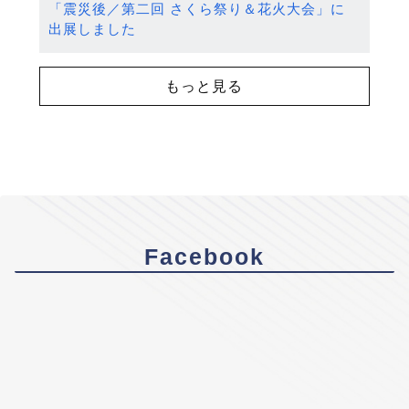
「震災後／第二回 さくら祭り＆花火大会」に
出展しました
もっと見る
Facebook