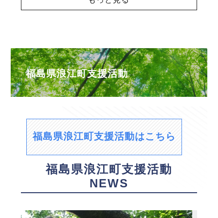
福島県浪江町支援活動
福島県浪江町支援活動はこちら
福島県浪江町支援活動
NEWS