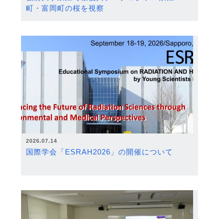
町・富岡町の桜を視察
2026.07.14
国際学会「ESRAH2026」の開催について