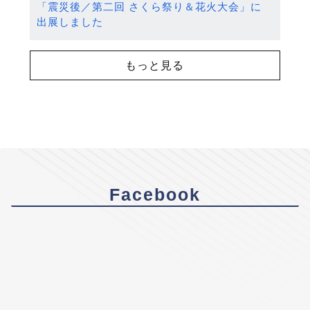
「震災後／第二回 さくら祭り＆花火大会」に
出展しました
もっと見る
Facebook