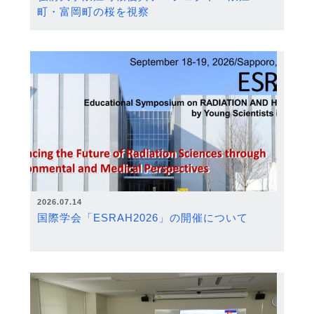
町・富岡町の桜を視察
2026.07.14
国際学会「ESRAH2026」の開催について