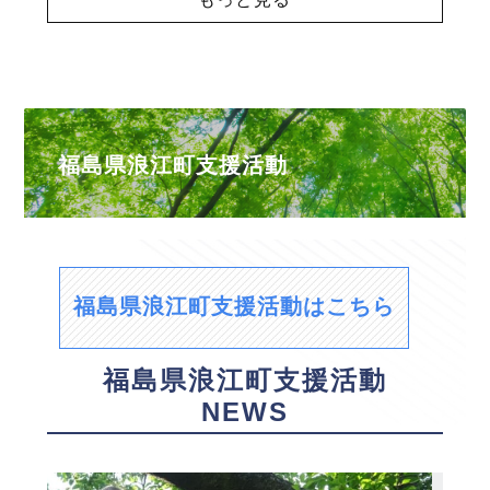
福島県浪江町支援活動
福島県浪江町支援活動はこちら
福島県浪江町支援活動
NEWS