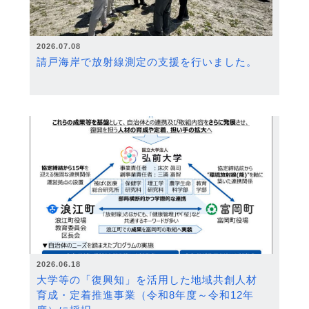
2026.07.08
請戸海岸で放射線測定の支援を行いました。
2026.06.18
大学等の「復興知」を活用した地域共創人材
育成・定着推進事業（令和8年度～令和12年