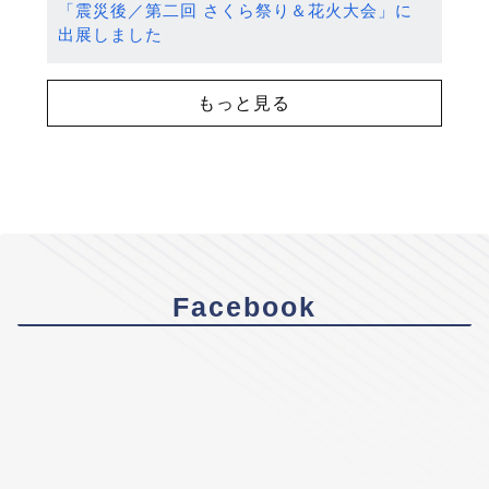
「震災後／第二回 さくら祭り＆花火大会」に
出展しました
もっと見る
Facebook