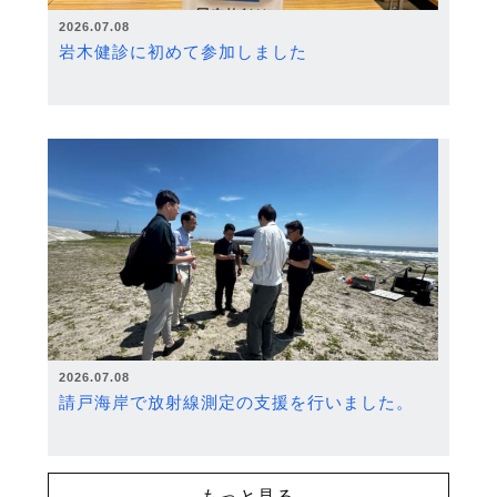
2026.07.08
岩木健診に初めて参加しました
2026.07.08
請戸海岸で放射線測定の支援を行いました。
もっと見る