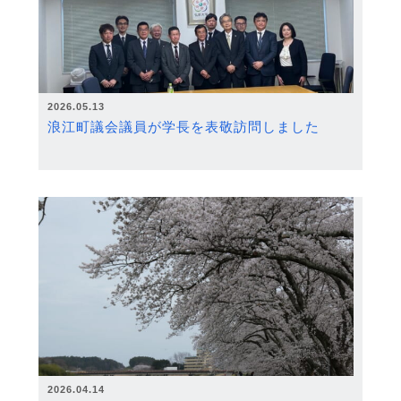
2026.05.13
浪江町議会議員が学長を表敬訪問しました
2026.04.14