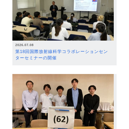
2026.07.08
第18回国際放射線科学コラボレーションセン
ターセミナーの開催