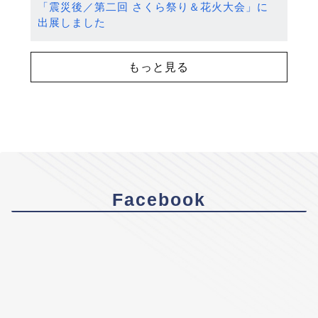
「震災後／第二回 さくら祭り＆花火大会」に
出展しました
もっと見る
Facebook