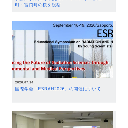
町・富岡町の桜を視察
2026.07.14
国際学会「ESRAH2026」の開催について