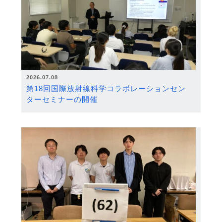
2026.07.08
第18回国際放射線科学コラボレーションセン
ターセミナーの開催