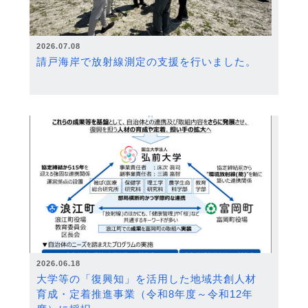
2026.07.08
請戸海岸で放射線測定の支援を行いました。
2026.06.18
大学等の「復興知」を活用した地域共創人材
育成・定着推進事業（令和8年度～令和12年