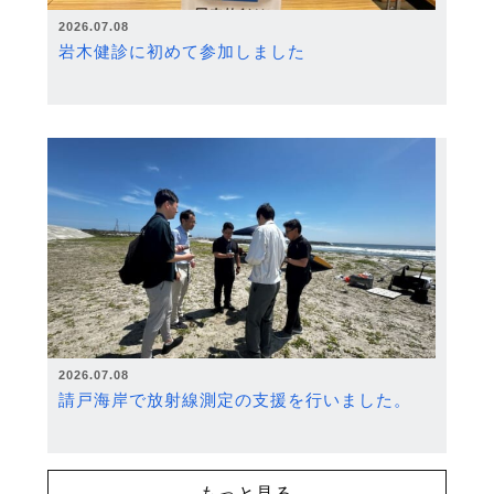
2026.07.08
岩木健診に初めて参加しました
2026.07.08
請戸海岸で放射線測定の支援を行いました。
もっと見る