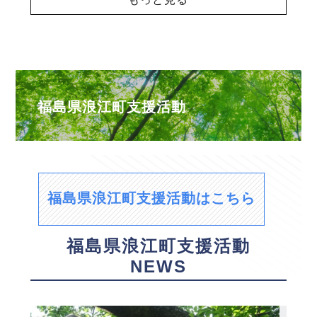
福島県浪江町支援活動
福島県浪江町支援活動はこちら
福島県浪江町支援活動
NEWS