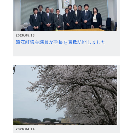
2026.05.13
浪江町議会議員が学長を表敬訪問しました
2026.04.14