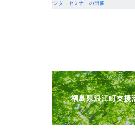
ンセンターセミナーの開催
福島県浪江町支援