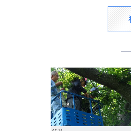
2026.07.15