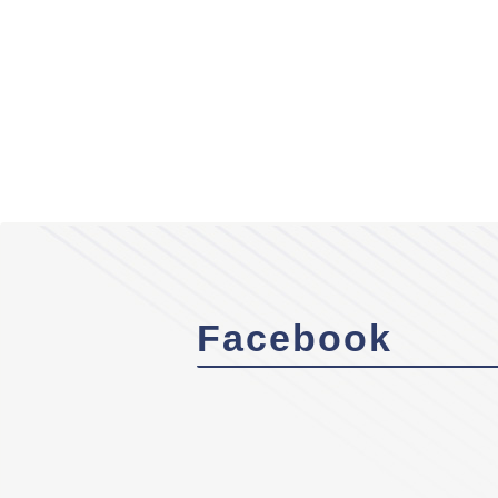
Facebook