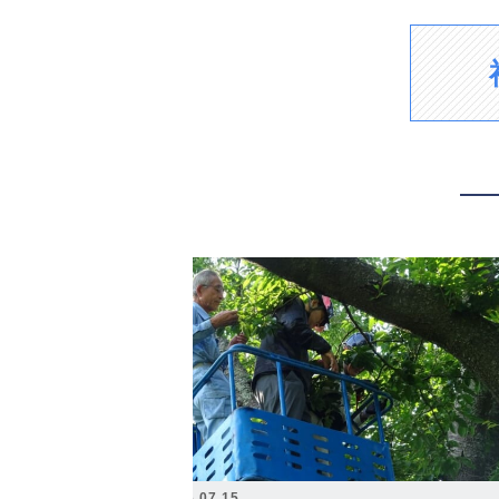
2026.07.15