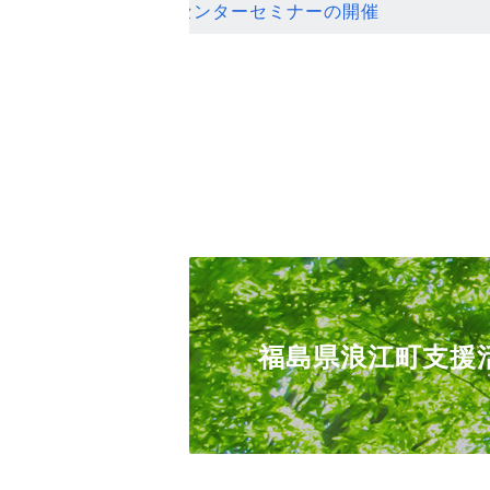
ンセンターセミナーの開催
福島県浪江町支援