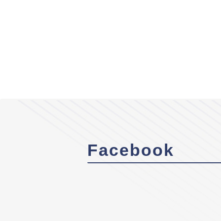
Facebook