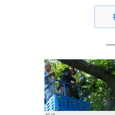
2026.07.15