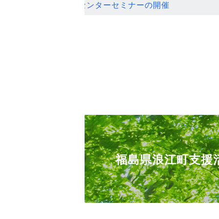
ンセンターセミナーの開催
福島県浪江町支援