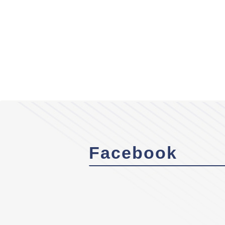
Facebook