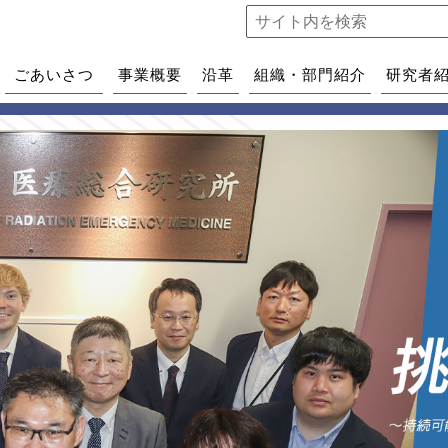
ごあいさつ
事業概要
沿革
組織・部門紹介
研究者