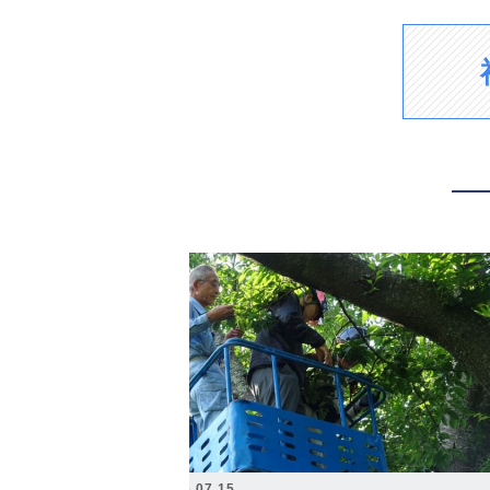
2026.07.15