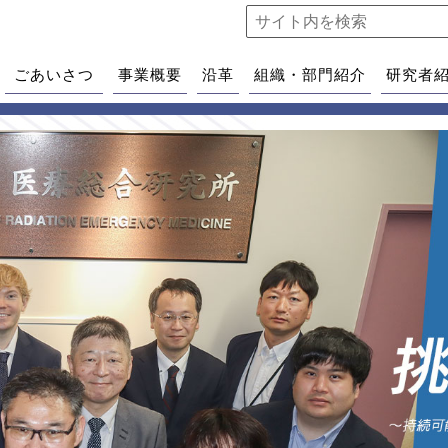
ごあいさつ
事業概要
沿革
組織・部門紹介
研究者