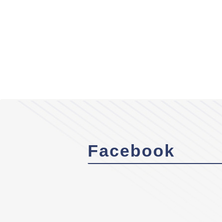
Facebook