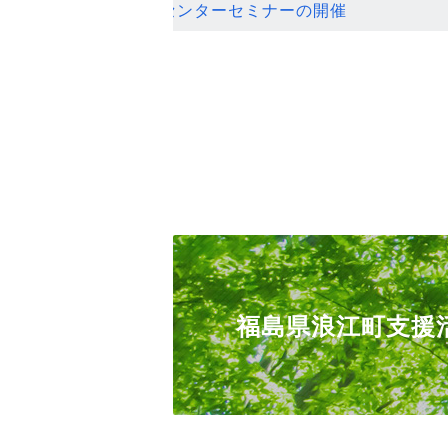
ンセンターセミナーの開催
福島県浪江町支援