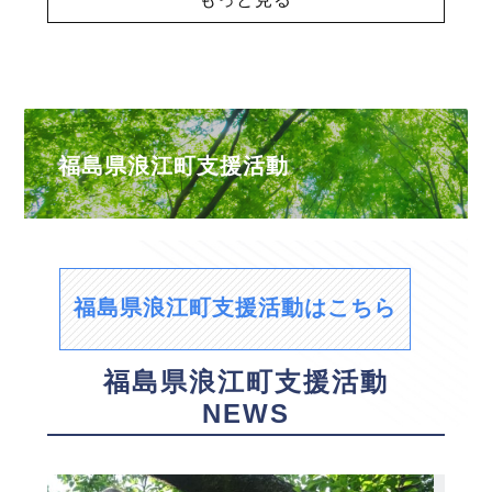
福島県浪江町支援活動
福島県浪江町支援活動はこちら
福島県浪江町支援活動
NEWS