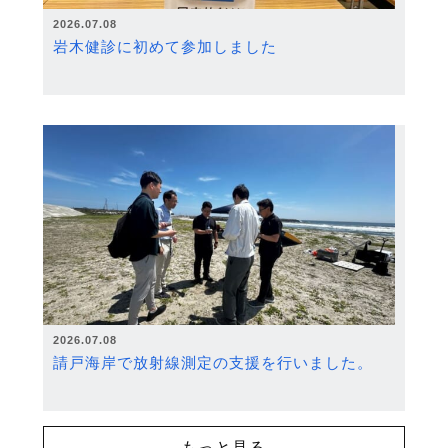
2026.07.08
岩木健診に初めて参加しました
2026.07.08
請戸海岸で放射線測定の支援を行いました。
もっと見る