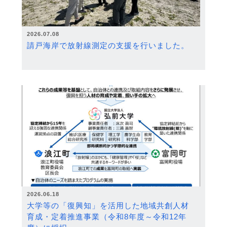
2026.07.08
請戸海岸で放射線測定の支援を行いました。
2026.06.18
大学等の「復興知」を活用した地域共創人材
育成・定着推進事業（令和8年度～令和12年