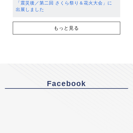
「震災後／第二回 さくら祭り＆花火大会」に
出展しました
もっと見る
Facebook