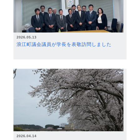
2026.05.13
浪江町議会議員が学長を表敬訪問しました
2026.04.14