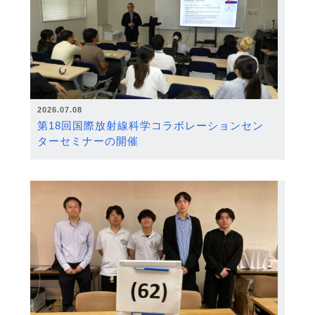
2026.07.08
第18回国際放射線科学コラボレーションセン
ターセミナーの開催