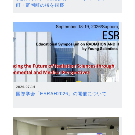
町・富岡町の桜を視察
2026.07.14
国際学会「ESRAH2026」の開催について