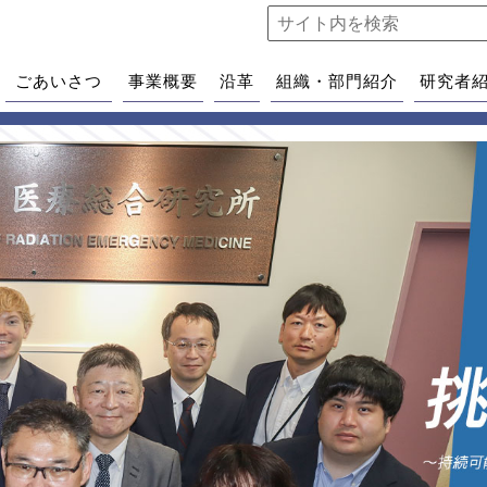
ごあいさつ
事業概要
沿革
組織・部門紹介
研究者