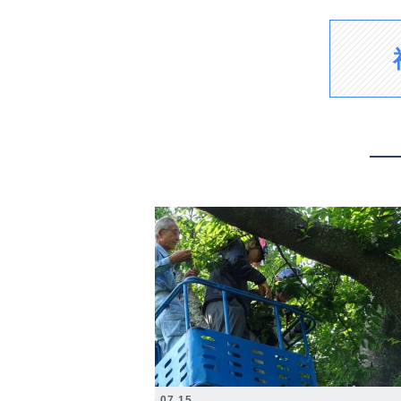
2026.07.15