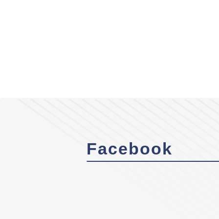
Facebook