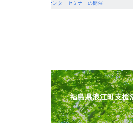
ンセンターセミナーの開催
福島県浪江町支援