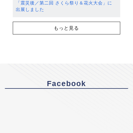
「震災後／第二回 さくら祭り＆花火大会」に
出展しました
もっと見る
Facebook