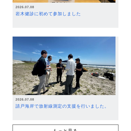
2026.07.08
岩木健診に初めて参加しました
2026.07.08
請戸海岸で放射線測定の支援を行いました。
もっと見る