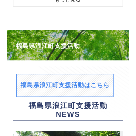
福島県浪江町支援活動
福島県浪江町支援活動はこちら
福島県浪江町支援活動
NEWS