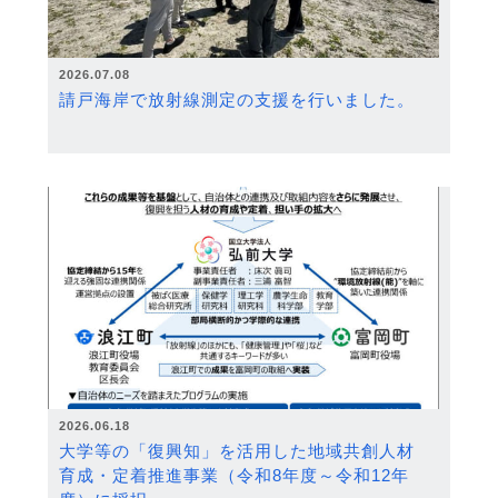
2026.07.08
請戸海岸で放射線測定の支援を行いました。
2026.06.18
大学等の「復興知」を活用した地域共創人材
育成・定着推進事業（令和8年度～令和12年