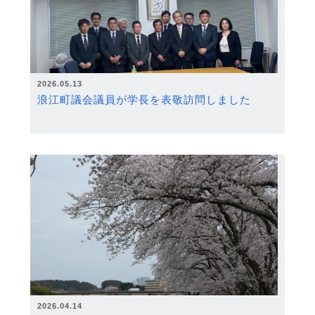
2026.05.13
浪江町議会議員が学長を表敬訪問しました
2026.04.14