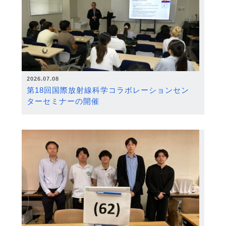
2026.07.08
第18回国際放射線科学コラボレーションセン
ターセミナーの開催