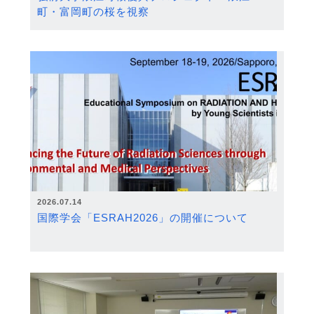
町・富岡町の桜を視察
2026.07.14
国際学会「ESRAH2026」の開催について