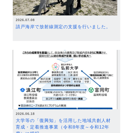
2026.07.08
請戸海岸で放射線測定の支援を行いました。
2026.06.18
大学等の「復興知」を活用した地域共創人材
育成・定着推進事業（令和8年度～令和12年