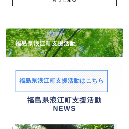
福島県浪江町支援活動
福島県浪江町支援活動はこちら
福島県浪江町支援活動
NEWS