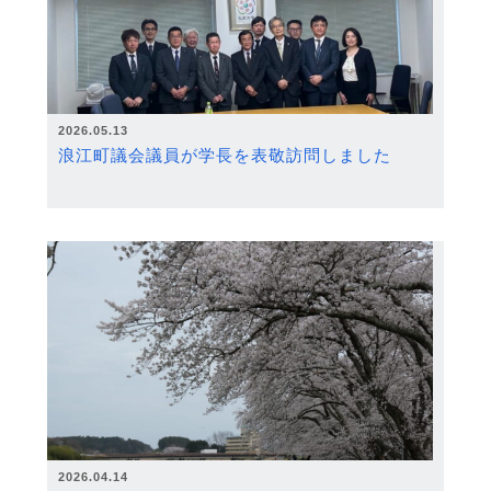
2026.05.13
浪江町議会議員が学長を表敬訪問しました
2026.04.14