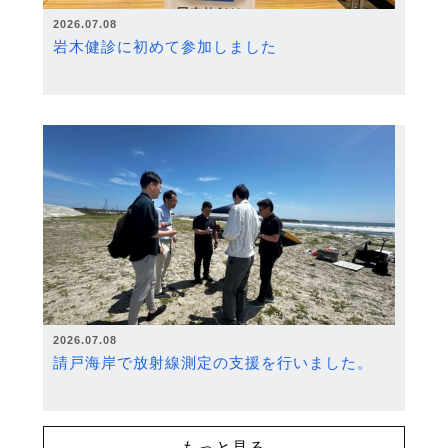
2026.07.08
岩木健診に初めて参加しました
2026.07.08
請戸海岸で放射線測定の支援を行いました。
もっと見る