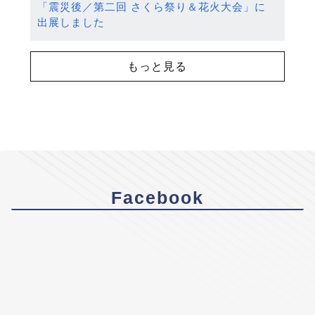
「震災後／第二回 さくら祭り＆花火大会」に
出展しました
もっと見る
Facebook