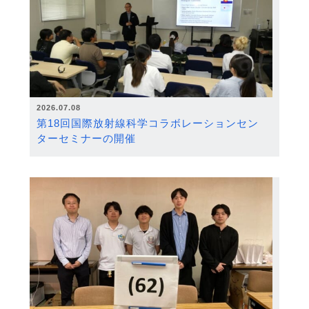
2026.07.08
第18回国際放射線科学コラボレーションセン
ターセミナーの開催