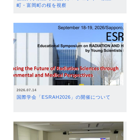
町・富岡町の桜を視察
2026.07.14
国際学会「ESRAH2026」の開催について