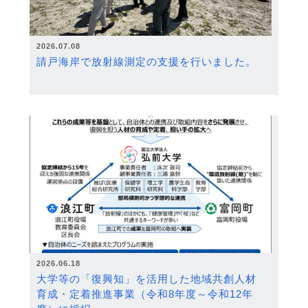
2026.07.08
請戸海岸で放射線測定の支援を行いました。
2026.06.18
大学等の「復興知」を活用した地域共創人材
育成・定着推進事業（令和8年度～令和12年