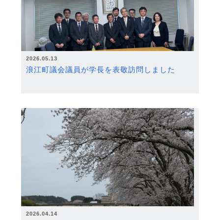
2026.05.13
浪江町議会議員が学長を表敬訪問しました
2026.04.14