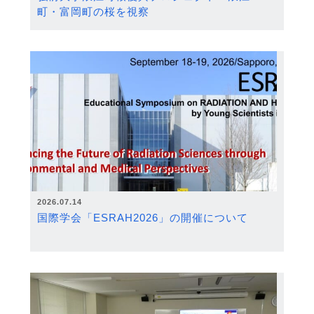
町・富岡町の桜を視察
2026.07.14
国際学会「ESRAH2026」の開催について