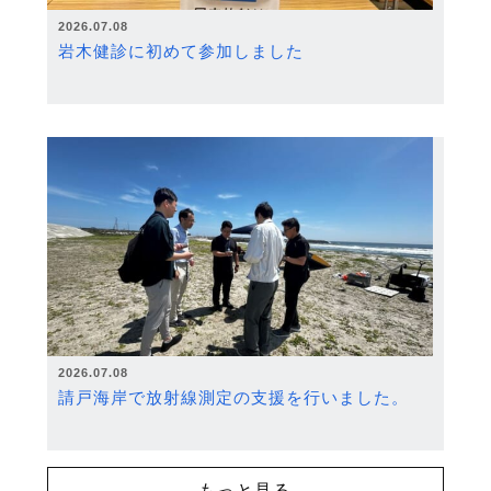
2026.07.08
岩木健診に初めて参加しました
2026.07.08
請戸海岸で放射線測定の支援を行いました。
もっと見る