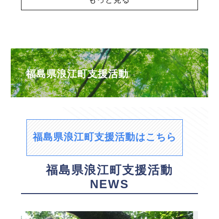
福島県浪江町支援活動
福島県浪江町支援活動はこちら
福島県浪江町支援活動
NEWS