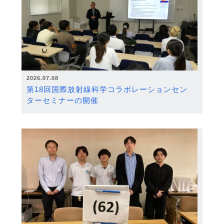
2026.07.08
第18回国際放射線科学コラボレーションセン
ターセミナーの開催