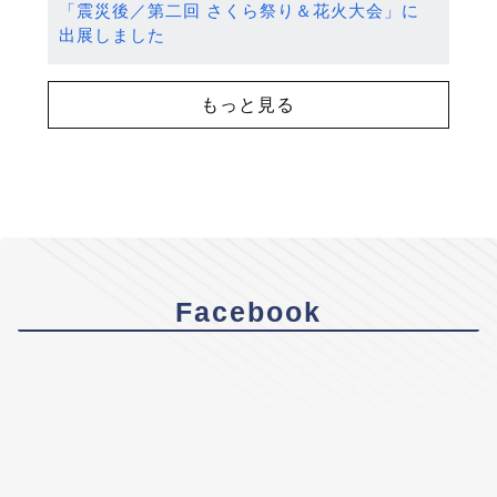
「震災後／第二回 さくら祭り＆花火大会」に
出展しました
もっと見る
Facebook