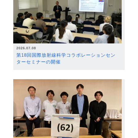
2026.07.08
第18回国際放射線科学コラボレーションセン
ターセミナーの開催