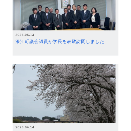
2026.05.13
浪江町議会議員が学長を表敬訪問しました
2026.04.14