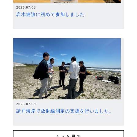
2026.07.08
岩木健診に初めて参加しました
2026.07.08
請戸海岸で放射線測定の支援を行いました。
もっと見る