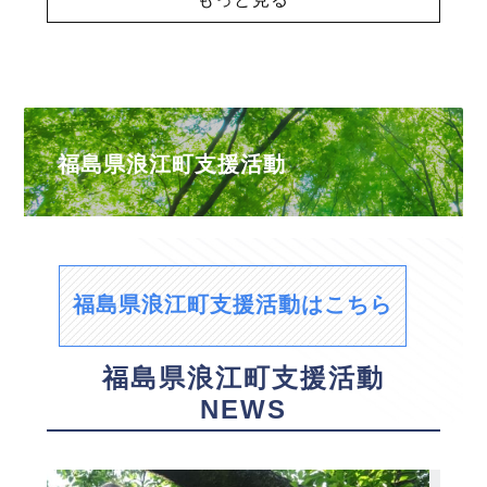
福島県浪江町支援活動
福島県浪江町支援活動はこちら
福島県浪江町支援活動
NEWS