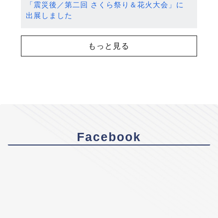
「震災後／第二回 さくら祭り＆花火大会」に
出展しました
もっと見る
Facebook