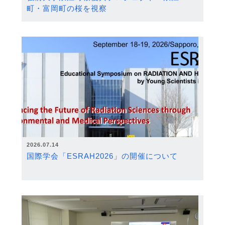
町・富岡町の桜を視察
2026.07.14
国際学会「ESRAH2026」の開催について