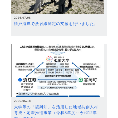
2026.07.08
請戸海岸で放射線測定の支援を行いました。
2026.06.18
大学等の「復興知」を活用した地域共創人材
育成・定着推進事業（令和8年度～令和12年