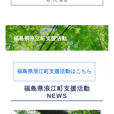
福島県浪江町支援活動
福島県浪江町支援活動はこちら
福島県浪江町支援活動
NEWS