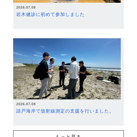
2026.07.08
岩木健診に初めて参加しました
2026.07.08
請戸海岸で放射線測定の支援を行いました。
もっと見る