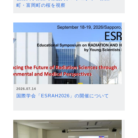
町・富岡町の桜を視察
2026.07.14
国際学会「ESRAH2026」の開催について