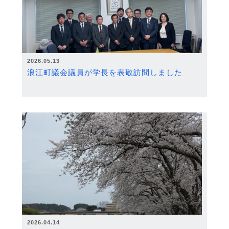
2026.05.13
浪江町議会議員が学長を表敬訪問しました
2026.04.14