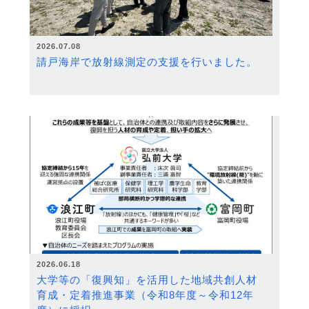
2026.07.08
請戸海岸で放射線測定の支援を行いました。
2026.06.18
大学等の「復興知」を活用した地域共創人材
育成・定着推進事業（令和8年度～令和12年