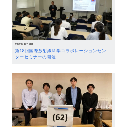
2026.07.08
第18回国際放射線科学コラボレーションセン
ターセミナーの開催