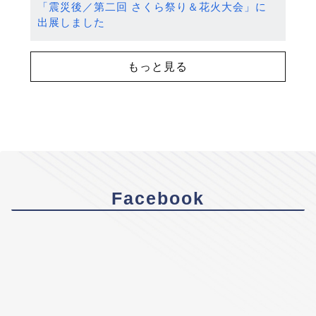
「震災後／第二回 さくら祭り＆花火大会」に
出展しました
もっと見る
Facebook