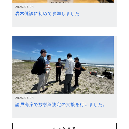
2026.07.08
岩木健診に初めて参加しました
2026.07.08
請戸海岸で放射線測定の支援を行いました。
もっと見る