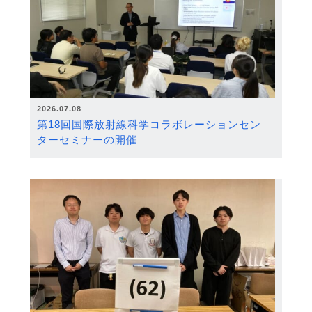
2026.07.08
第18回国際放射線科学コラボレーションセン
ターセミナーの開催