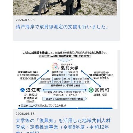
2026.07.08
請戸海岸で放射線測定の支援を行いました。
2026.06.18
大学等の「復興知」を活用した地域共創人材
育成・定着推進事業（令和8年度～令和12年