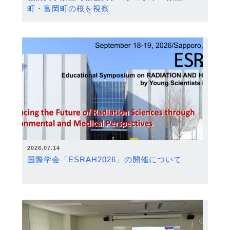
町・富岡町の桜を視察
2026.07.14
国際学会「ESRAH2026」の開催について