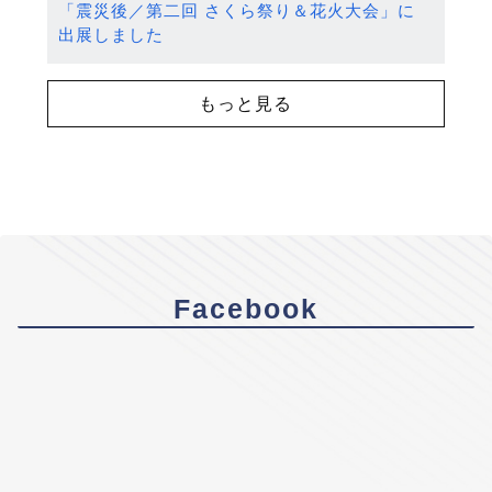
「震災後／第二回 さくら祭り＆花火大会」に
出展しました
もっと見る
Facebook