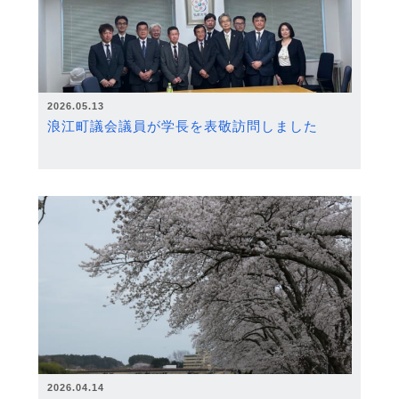
2026.05.13
浪江町議会議員が学長を表敬訪問しました
2026.04.14