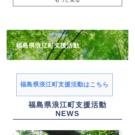
福島県浪江町支援活動
福島県浪江町支援活動はこちら
福島県浪江町支援活動
NEWS