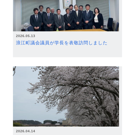
2026.05.13
浪江町議会議員が学長を表敬訪問しました
2026.04.14