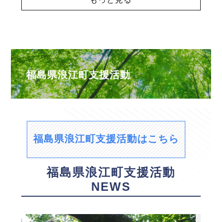
福島県浪江町支援活動
福島県浪江町支援活動はこちら
福島県浪江町支援活動
NEWS