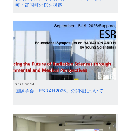
町・富岡町の桜を視察
2026.07.14
国際学会「ESRAH2026」の開催について