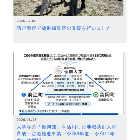
2026.07.08
請戸海岸で放射線測定の支援を行いました。
2026.06.18
大学等の「復興知」を活用した地域共創人材
育成・定着推進事業（令和8年度～令和12年