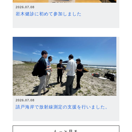
2026.07.08
岩木健診に初めて参加しました
2026.07.08
請戸海岸で放射線測定の支援を行いました。
もっと見る