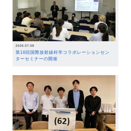
2026.07.08
第18回国際放射線科学コラボレーションセン
ターセミナーの開催