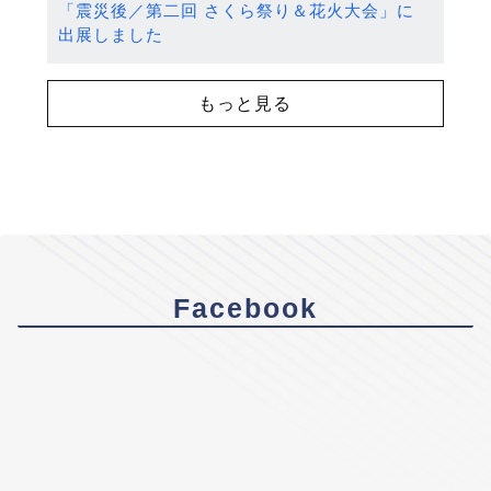
「震災後／第二回 さくら祭り＆花火大会」に
出展しました
もっと見る
Facebook