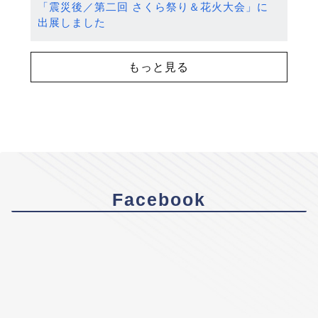
「震災後／第二回 さくら祭り＆花火大会」に
出展しました
もっと見る
Facebook