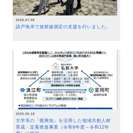
2026.07.08
請戸海岸で放射線測定の支援を行いました。
2026.06.18
大学等の「復興知」を活用した地域共創人材
育成・定着推進事業（令和8年度～令和12年