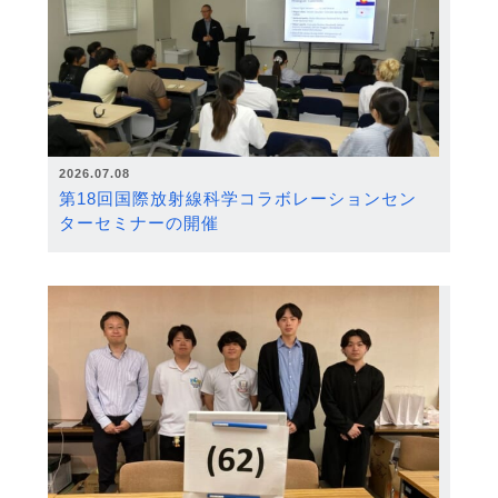
2026.07.08
第18回国際放射線科学コラボレーションセン
ターセミナーの開催