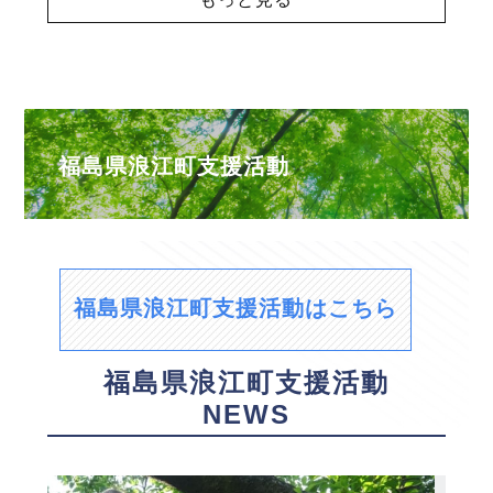
福島県浪江町支援活動
福島県浪江町支援活動はこちら
福島県浪江町支援活動
NEWS