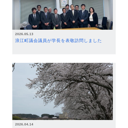
2026.05.13
浪江町議会議員が学長を表敬訪問しました
2026.04.14