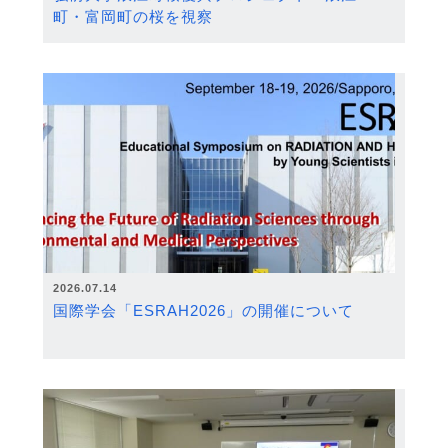
町・富岡町の桜を視察
2026.07.14
国際学会「ESRAH2026」の開催について