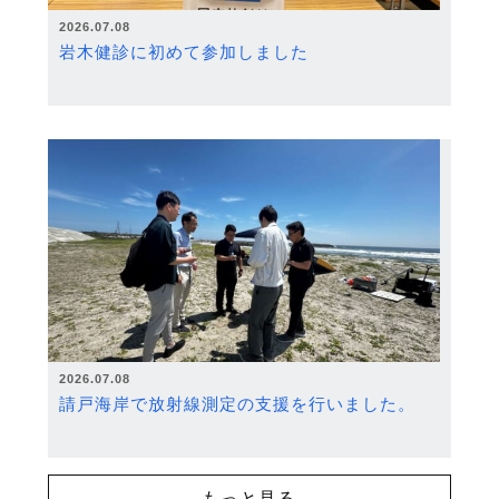
2026.07.08
岩木健診に初めて参加しました
2026.07.08
請戸海岸で放射線測定の支援を行いました。
もっと見る