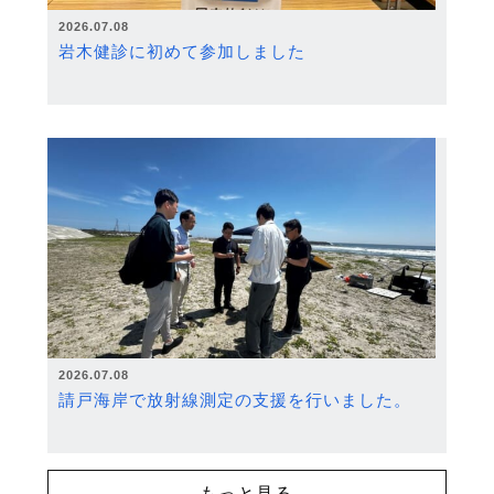
2026.07.08
岩木健診に初めて参加しました
2026.07.08
請戸海岸で放射線測定の支援を行いました。
もっと見る