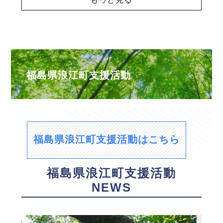
福島県浪江町支援活動
福島県浪江町支援活動はこちら
福島県浪江町支援活動
NEWS