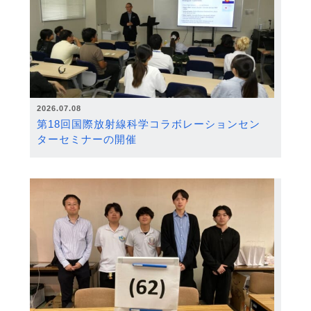
2026.07.08
第18回国際放射線科学コラボレーションセン
ターセミナーの開催