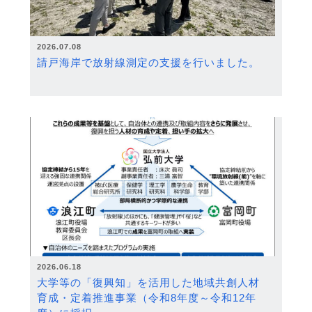
2026.07.08
請戸海岸で放射線測定の支援を行いました。
2026.06.18
大学等の「復興知」を活用した地域共創人材
育成・定着推進事業（令和8年度～令和12年