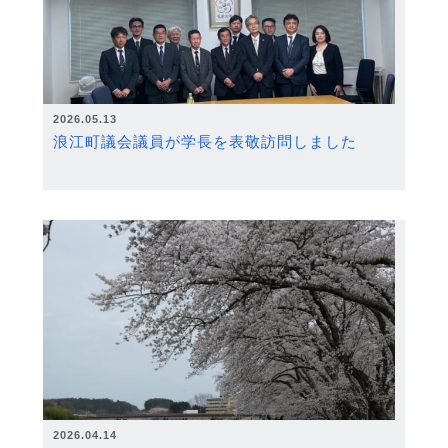
2026.05.13
浪江町議会議員が学長を表敬訪問しました
2026.04.14