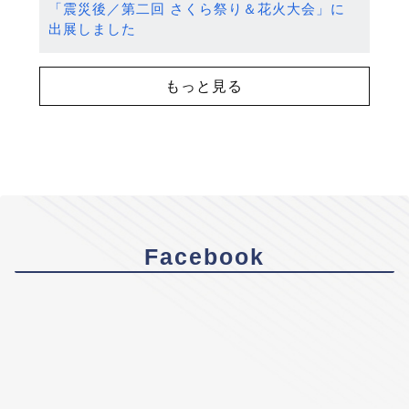
「震災後／第二回 さくら祭り＆花火大会」に
出展しました
もっと見る
Facebook