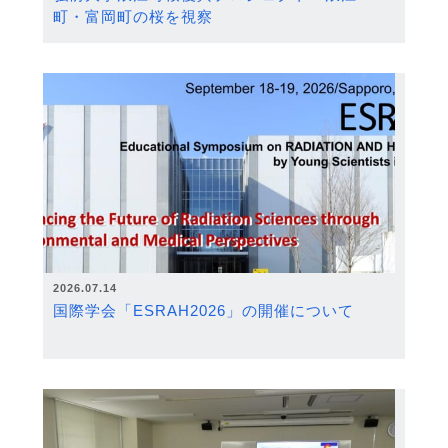
町・富岡町の桜を視察
2026.07.14
国際学会「ESRAH2026」の開催について