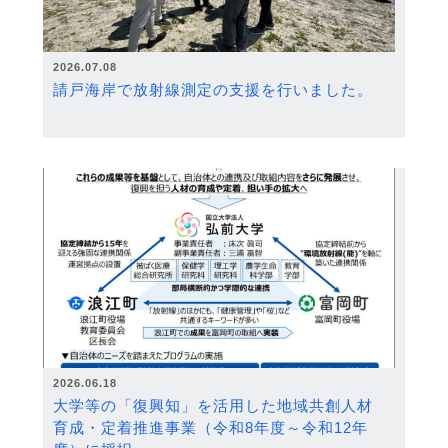
2026.07.08
請戸海岸で放射線測定の支援を行いました。
2026.06.18
大学等の「復興知」を活用した地域共創人材
育成・定着推進事業（令和8年度～令和12年