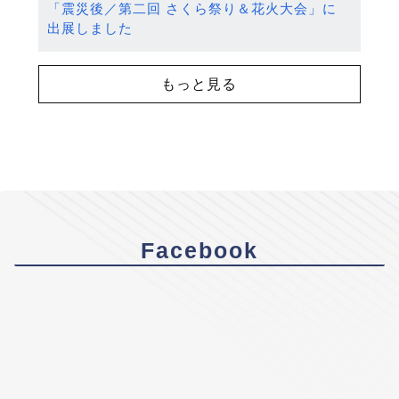
「震災後／第二回 さくら祭り＆花火大会」に
出展しました
もっと見る
Facebook