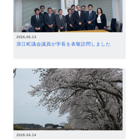
2026.05.13
浪江町議会議員が学長を表敬訪問しました
2026.04.14