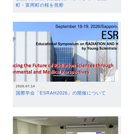
町・富岡町の桜を視察
2026.07.14
国際学会「ESRAH2026」の開催について