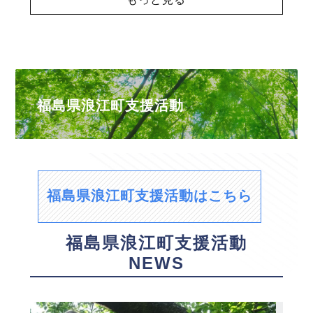
福島県浪江町支援活動
福島県浪江町支援活動はこちら
福島県浪江町支援活動
NEWS