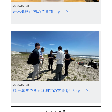
2026.07.08
岩木健診に初めて参加しました
2026.07.08
請戸海岸で放射線測定の支援を行いました。
もっと見る