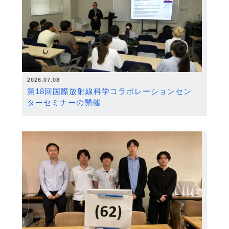
2026.07.08
第18回国際放射線科学コラボレーションセン
ターセミナーの開催