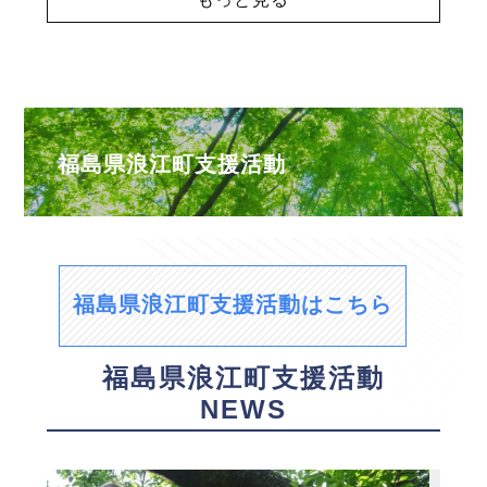
福島県浪江町支援活動
福島県浪江町支援活動はこちら
福島県浪江町支援活動
NEWS