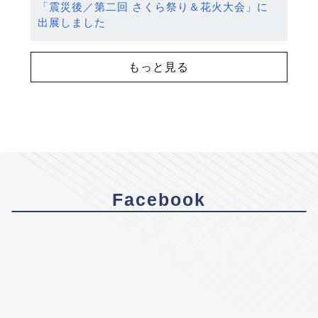
「震災後／第二回 さくら祭り＆花火大会」に
出展しました
もっと見る
Facebook