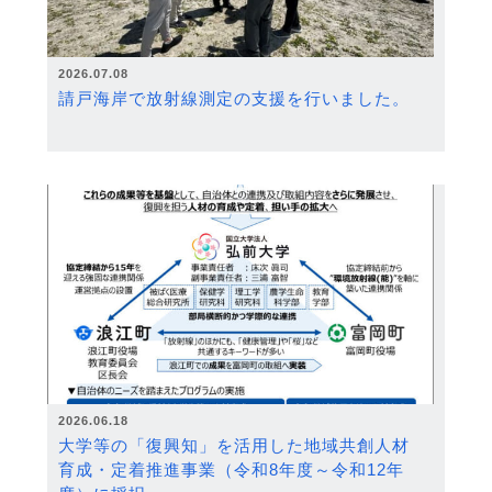
2026.07.08
請戸海岸で放射線測定の支援を行いました。
2026.06.18
大学等の「復興知」を活用した地域共創人材
育成・定着推進事業（令和8年度～令和12年