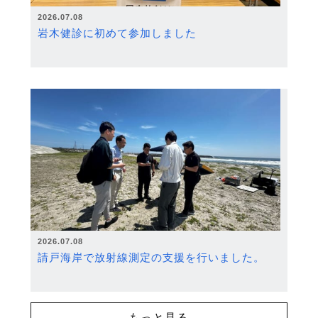
2026.07.08
岩木健診に初めて参加しました
2026.07.08
請戸海岸で放射線測定の支援を行いました。
もっと見る