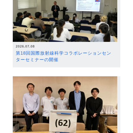
2026.07.08
第18回国際放射線科学コラボレーションセン
ターセミナーの開催