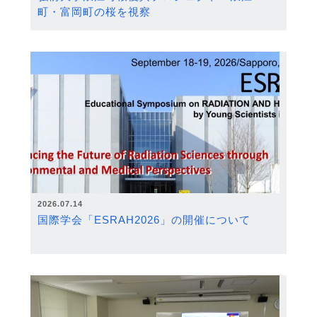
町・富岡町の桜を視察
2026.07.14
国際学会「ESRAH2026」の開催について