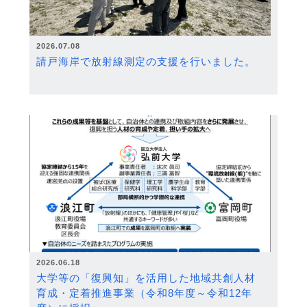
2026.07.08
請戸海岸で放射線測定の支援を行いました。
2026.06.18
大学等の「復興知」を活用した地域共創人材
育成・定着推進事業（令和8年度～令和12年