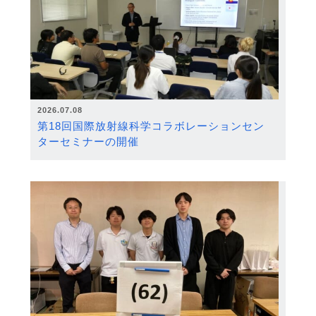
2026.07.08
第18回国際放射線科学コラボレーションセン
ターセミナーの開催