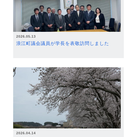
2026.05.13
浪江町議会議員が学長を表敬訪問しました
2026.04.14