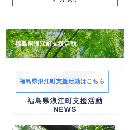
福島県浪江町支援活動
福島県浪江町支援活動はこちら
福島県浪江町支援活動
NEWS