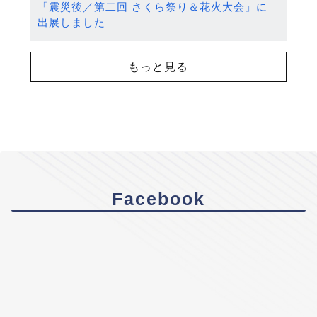
「震災後／第二回 さくら祭り＆花火大会」に
出展しました
もっと見る
Facebook