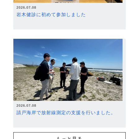
2026.07.08
岩木健診に初めて参加しました
2026.07.08
請戸海岸で放射線測定の支援を行いました。
もっと見る