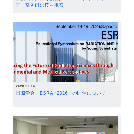
町・富岡町の桜を視察
2026.07.14
国際学会「ESRAH2026」の開催について