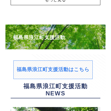
福島県浪江町支援活動
福島県浪江町支援活動はこちら
福島県浪江町支援活動
NEWS