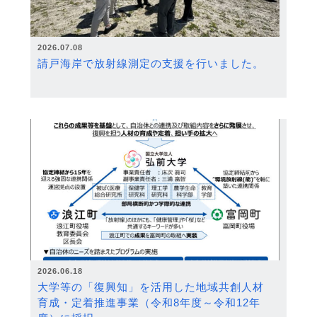
2026.07.08
請戸海岸で放射線測定の支援を行いました。
2026.06.18
大学等の「復興知」を活用した地域共創人材
育成・定着推進事業（令和8年度～令和12年