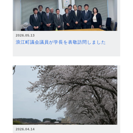
2026.05.13
浪江町議会議員が学長を表敬訪問しました
2026.04.14