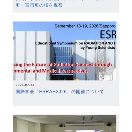
町・富岡町の桜を視察
2026.07.14
国際学会「ESRAH2026」の開催について