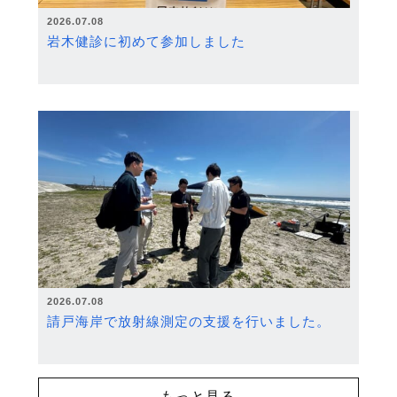
2026.07.08
岩木健診に初めて参加しました
2026.07.08
請戸海岸で放射線測定の支援を行いました。
もっと見る