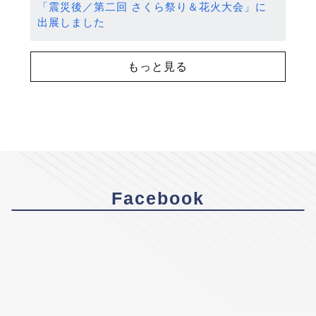
「震災後／第二回 さくら祭り＆花火大会」に
出展しました
もっと見る
Facebook