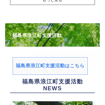
福島県浪江町支援活動
福島県浪江町支援活動はこちら
福島県浪江町支援活動
NEWS