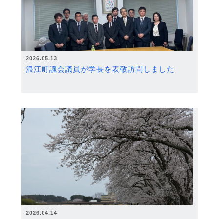
2026.05.13
浪江町議会議員が学長を表敬訪問しました
2026.04.14