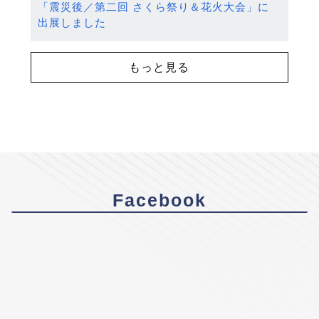
「震災後／第二回 さくら祭り＆花火大会」に
出展しました
もっと見る
Facebook