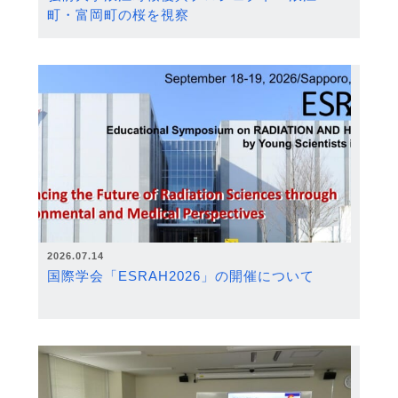
町・富岡町の桜を視察
2026.07.14
国際学会「ESRAH2026」の開催について