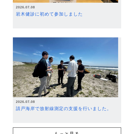
2026.07.08
岩木健診に初めて参加しました
2026.07.08
請戸海岸で放射線測定の支援を行いました。
もっと見る