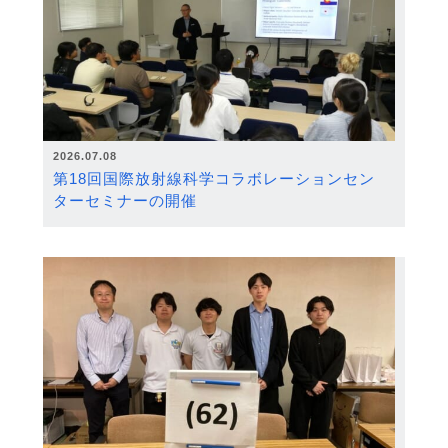
2026.07.08
第18回国際放射線科学コラボレーションセン
ターセミナーの開催