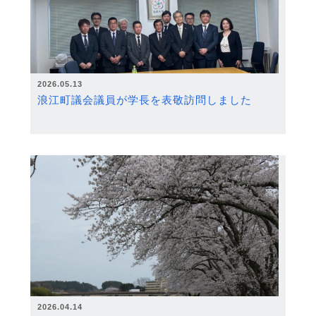
2026.05.13
浪江町議会議員が学長を表敬訪問しました
2026.04.14