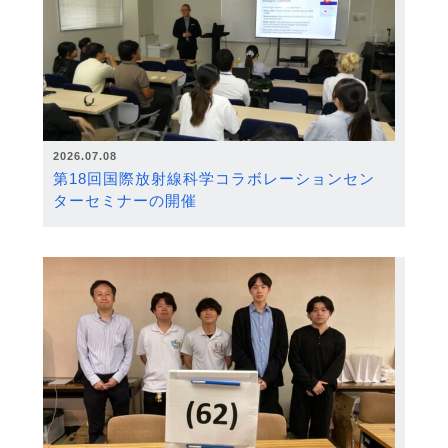
2026.07.08
第18回国際放射線科学コラボレーションセン
ターセミナーの開催