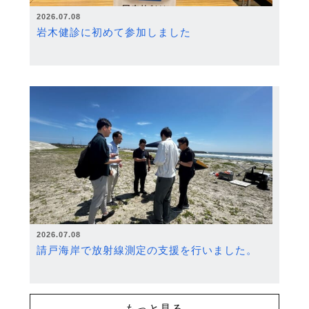
2026.07.08
岩木健診に初めて参加しました
2026.07.08
請戸海岸で放射線測定の支援を行いました。
もっと見る