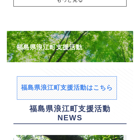
福島県浪江町支援活動
福島県浪江町支援活動はこちら
福島県浪江町支援活動
NEWS