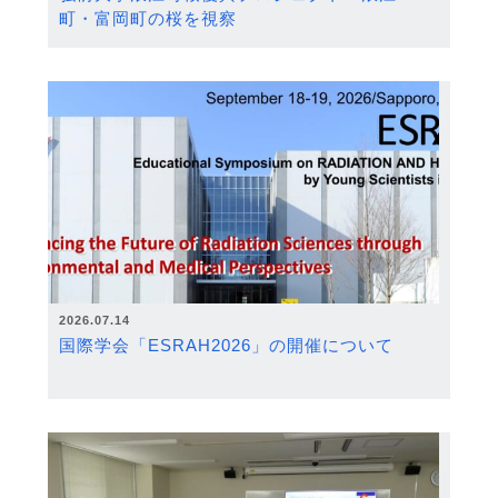
町・富岡町の桜を視察
2026.07.14
国際学会「ESRAH2026」の開催について