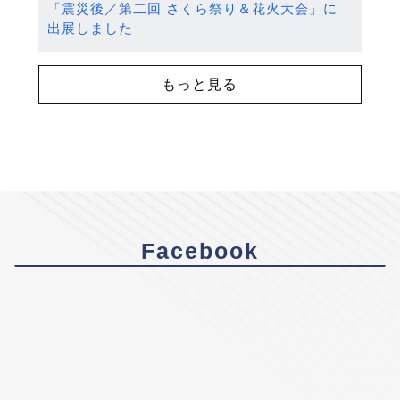
「震災後／第二回 さくら祭り＆花火大会」に
出展しました
もっと見る
Facebook