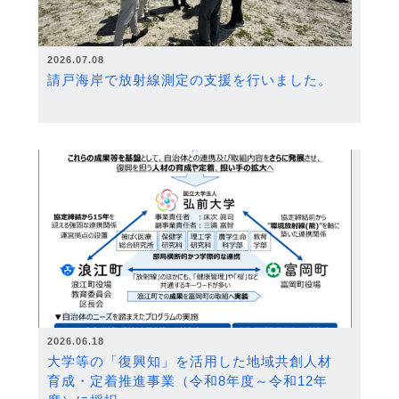
2026.07.08
請戸海岸で放射線測定の支援を行いました。
2026.06.18
大学等の「復興知」を活用した地域共創人材
育成・定着推進事業（令和8年度～令和12年