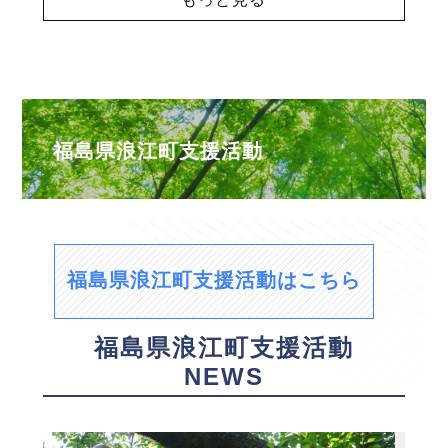
福島県浪江町支援活動
福島県浪江町支援活動はこちら
福島県浪江町支援活動
NEWS