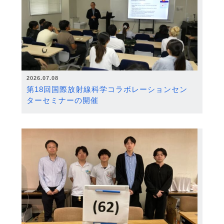
2026.07.08
第18回国際放射線科学コラボレーションセン
ターセミナーの開催