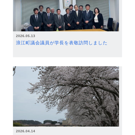
2026.05.13
浪江町議会議員が学長を表敬訪問しました
2026.04.14