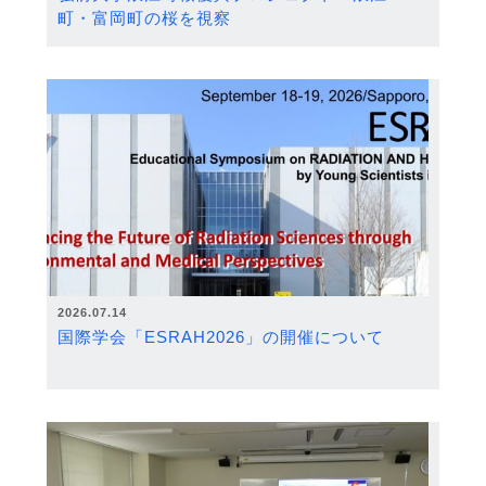
町・富岡町の桜を視察
2026.07.14
国際学会「ESRAH2026」の開催について