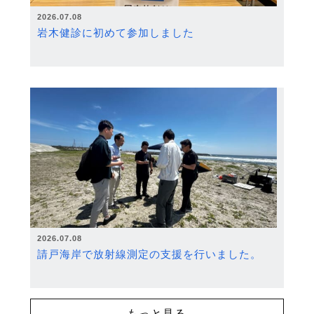
2026.07.08
岩木健診に初めて参加しました
2026.07.08
請戸海岸で放射線測定の支援を行いました。
もっと見る