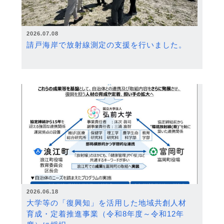
2026.07.08
請戸海岸で放射線測定の支援を行いました。
2026.06.18
大学等の「復興知」を活用した地域共創人材
育成・定着推進事業（令和8年度～令和12年