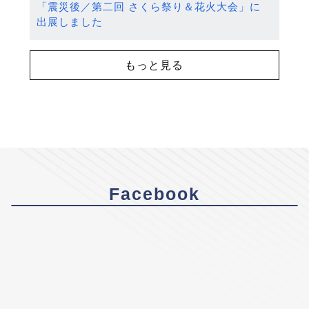
「震災後／第二回 さくら祭り＆花火大会」に
出展しました
もっと見る
Facebook