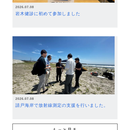
2026.07.08
岩木健診に初めて参加しました
2026.07.08
請戸海岸で放射線測定の支援を行いました。
もっと見る