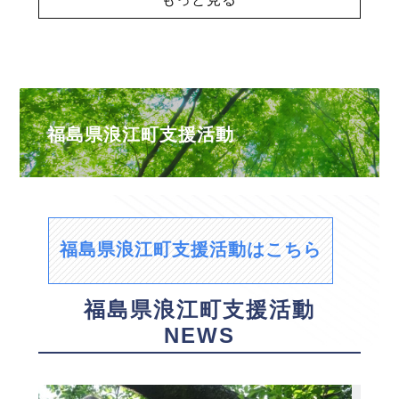
福島県浪江町支援活動
福島県浪江町支援活動はこちら
福島県浪江町支援活動
NEWS