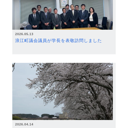
2026.05.13
浪江町議会議員が学長を表敬訪問しました
2026.04.14