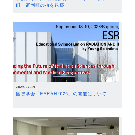
町・富岡町の桜を視察
2026.07.14
国際学会「ESRAH2026」の開催について