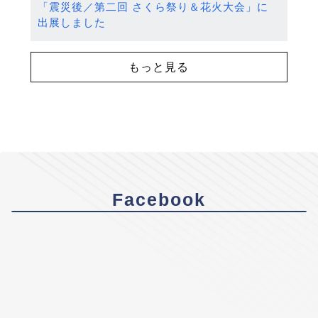
「震災後／第二回 さくら祭り＆花火大会」に
出展しました
もっと見る
Facebook