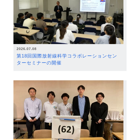
2026.07.08
第18回国際放射線科学コラボレーションセン
ターセミナーの開催