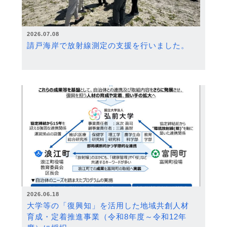
2026.07.08
請戸海岸で放射線測定の支援を行いました。
2026.06.18
大学等の「復興知」を活用した地域共創人材
育成・定着推進事業（令和8年度～令和12年