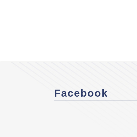
Facebook