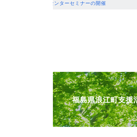
ンセンターセミナーの開催
福島県浪江町支援