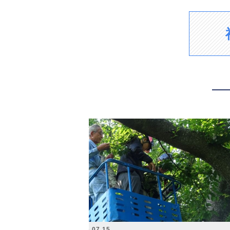
2026.07.15