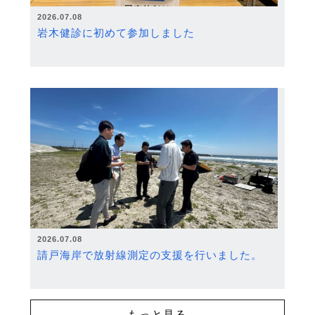
2026.07.08
岩木健診に初めて参加しました
2026.07.08
請戸海岸で放射線測定の支援を行いました。
もっと見る