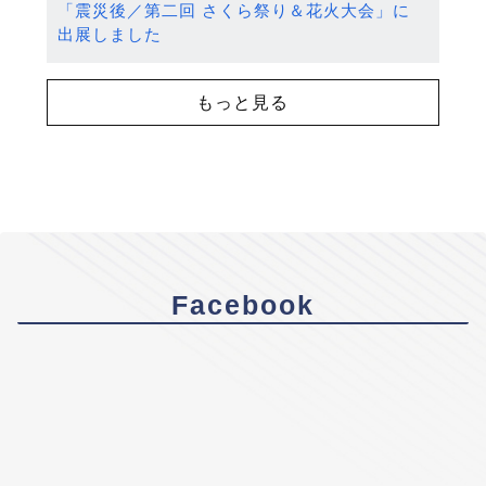
「震災後／第二回 さくら祭り＆花火大会」に
出展しました
もっと見る
Facebook