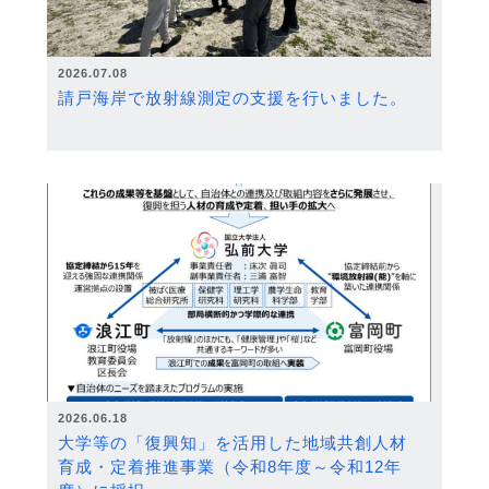
2026.07.08
請戸海岸で放射線測定の支援を行いました。
2026.06.18
大学等の「復興知」を活用した地域共創人材
育成・定着推進事業（令和8年度～令和12年