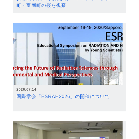
町・富岡町の桜を視察
2026.07.14
国際学会「ESRAH2026」の開催について