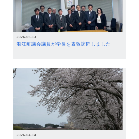
2026.05.13
浪江町議会議員が学長を表敬訪問しました
2026.04.14