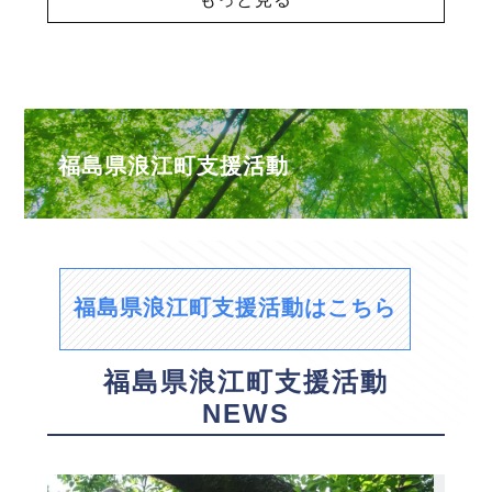
福島県浪江町支援活動
福島県浪江町支援活動はこちら
福島県浪江町支援活動
NEWS