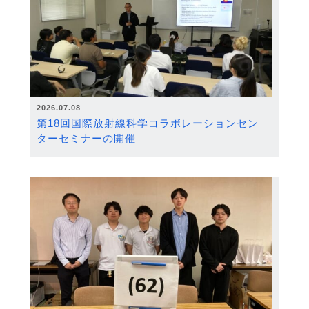
2026.07.08
第18回国際放射線科学コラボレーションセン
ターセミナーの開催