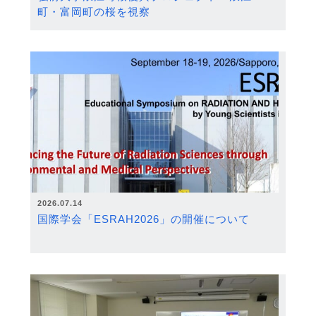
町・富岡町の桜を視察
2026.07.14
国際学会「ESRAH2026」の開催について