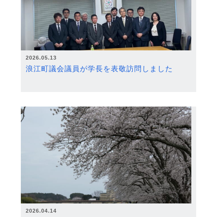
2026.05.13
浪江町議会議員が学長を表敬訪問しました
2026.04.14