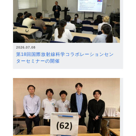
2026.07.08
第18回国際放射線科学コラボレーションセン
ターセミナーの開催