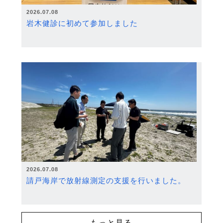
2026.07.08
岩木健診に初めて参加しました
2026.07.08
請戸海岸で放射線測定の支援を行いました。
もっと見る