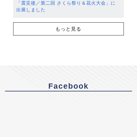
「震災後／第二回 さくら祭り＆花火大会」に
出展しました
もっと見る
Facebook