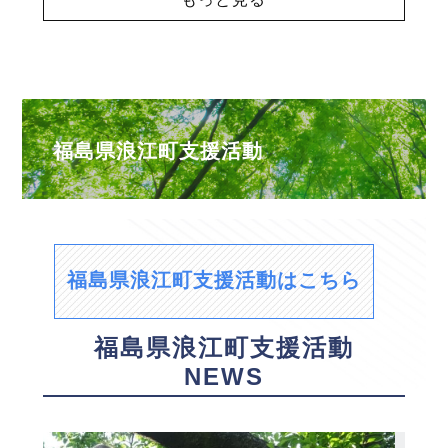
福島県浪江町支援活動
福島県浪江町支援活動はこちら
福島県浪江町支援活動
NEWS