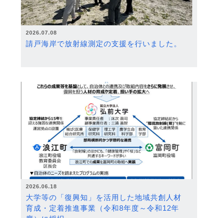
2026.07.08
請戸海岸で放射線測定の支援を行いました。
2026.06.18
大学等の「復興知」を活用した地域共創人材
育成・定着推進事業（令和8年度～令和12年