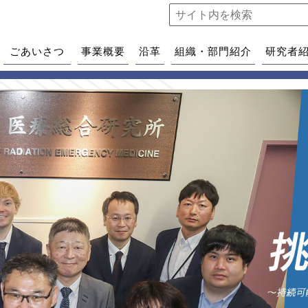
ごあいさつ
事業概要
沿革
組織・部門紹介
研究者