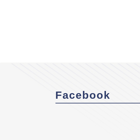
Facebook