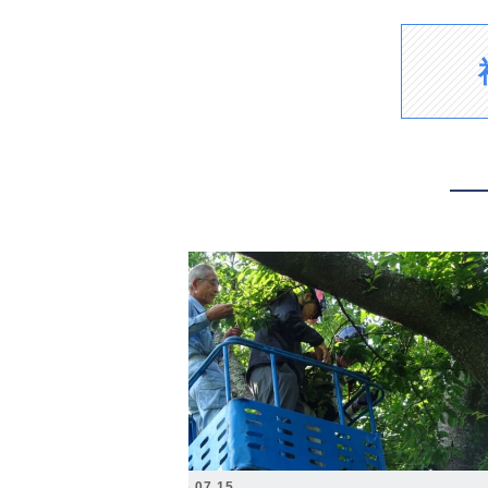
2026.07.15