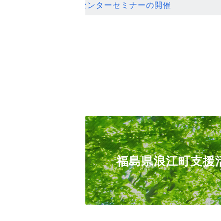
ンセンターセミナーの開催
福島県浪江町支援