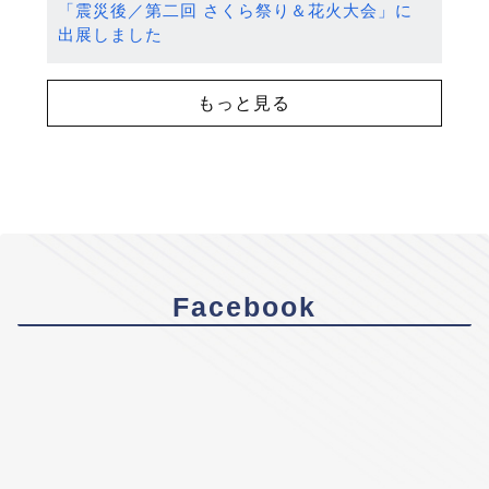
「震災後／第二回 さくら祭り＆花火大会」に
出展しました
もっと見る
Facebook