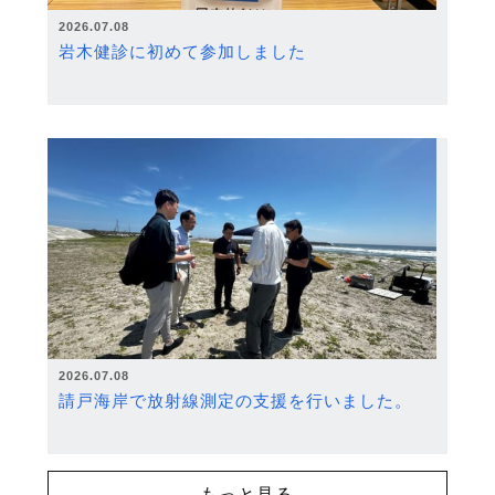
2026.07.08
岩木健診に初めて参加しました
2026.07.08
請戸海岸で放射線測定の支援を行いました。
もっと見る