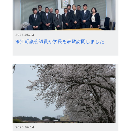
2026.05.13
浪江町議会議員が学長を表敬訪問しました
2026.04.14