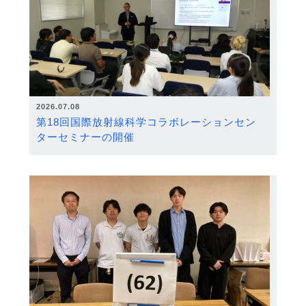
2026.07.08
第18回国際放射線科学コラボレーションセン
ターセミナーの開催