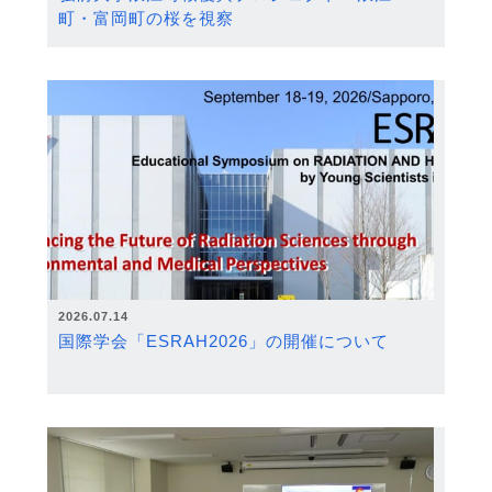
町・富岡町の桜を視察
2026.07.14
国際学会「ESRAH2026」の開催について