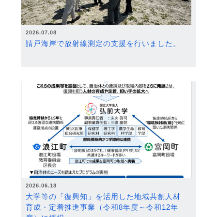
2026.07.08
請戸海岸で放射線測定の支援を行いました。
2026.06.18
大学等の「復興知」を活用した地域共創人材
育成・定着推進事業（令和8年度～令和12年