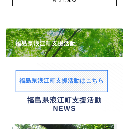
福島県浪江町支援活動
福島県浪江町支援活動はこちら
福島県浪江町支援活動
NEWS