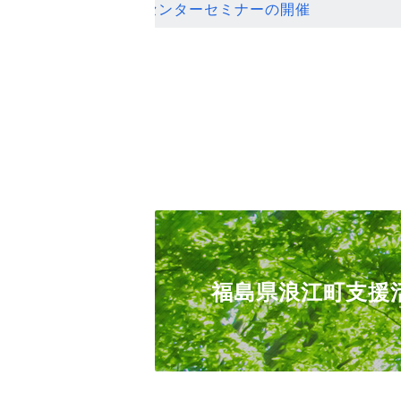
ンセンターセミナーの開催
福島県浪江町支援