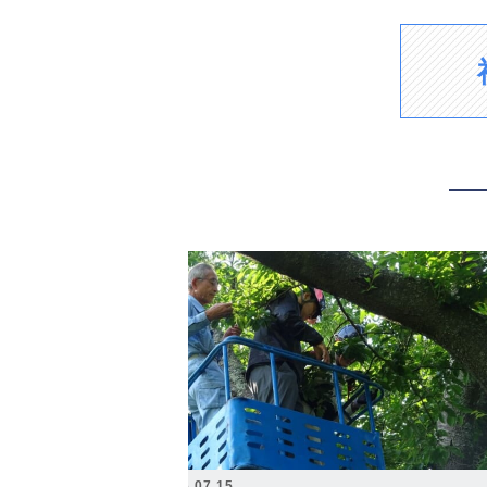
2026.07.15