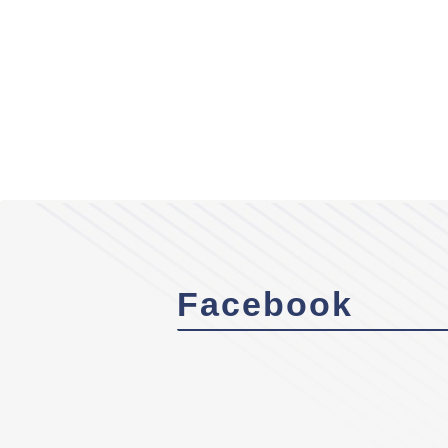
Facebook