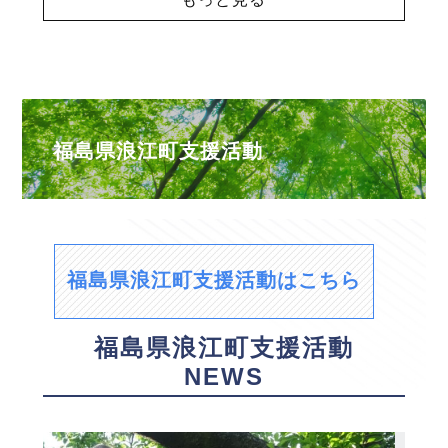
福島県浪江町支援活動
福島県浪江町支援活動はこちら
福島県浪江町支援活動
NEWS