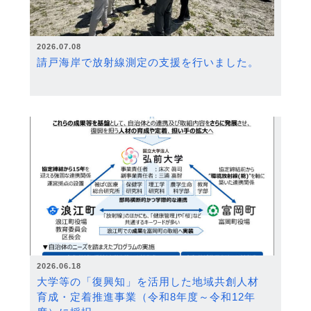
2026.07.08
請戸海岸で放射線測定の支援を行いました。
2026.06.18
大学等の「復興知」を活用した地域共創人材
育成・定着推進事業（令和8年度～令和12年