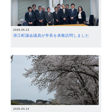
2026.05.13
浪江町議会議員が学長を表敬訪問しました
2026.04.14