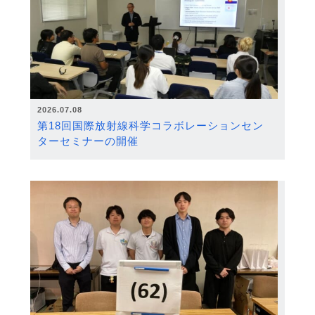
2026.07.08
第18回国際放射線科学コラボレーションセン
ターセミナーの開催