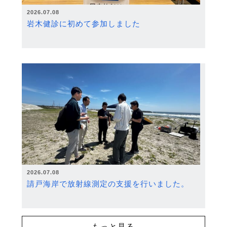
2026.07.08
岩木健診に初めて参加しました
2026.07.08
請戸海岸で放射線測定の支援を行いました。
もっと見る