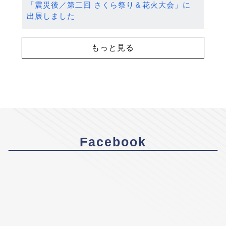
「震災後／第二回 さくら祭り＆花火大会」に
出展しました
もっと見る
Facebook