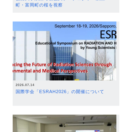
町・富岡町の桜を視察
2026.07.14
国際学会「ESRAH2026」の開催について