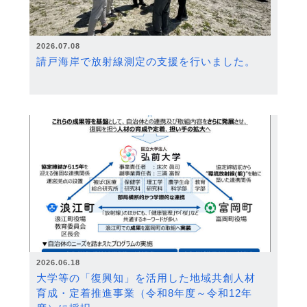
2026.07.08
請戸海岸で放射線測定の支援を行いました。
2026.06.18
大学等の「復興知」を活用した地域共創人材
育成・定着推進事業（令和8年度～令和12年