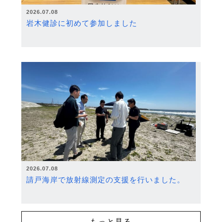
2026.07.08
岩木健診に初めて参加しました
2026.07.08
請戸海岸で放射線測定の支援を行いました。
もっと見る