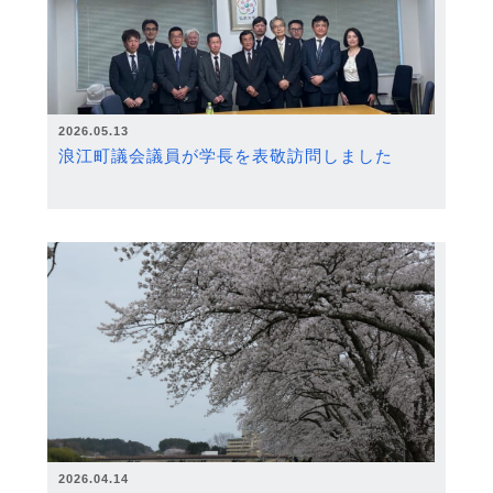
2026.05.13
浪江町議会議員が学長を表敬訪問しました
2026.04.14