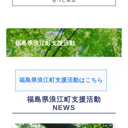
福島県浪江町支援活動
福島県浪江町支援活動はこちら
福島県浪江町支援活動
NEWS