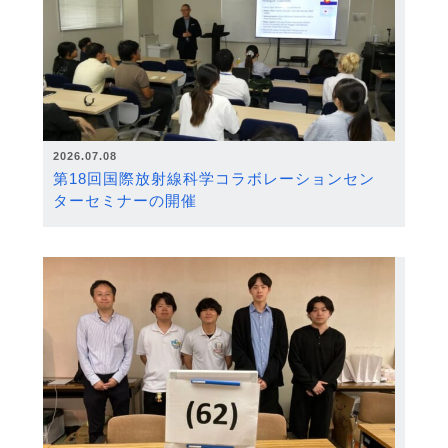
2026.07.08
第18回国際放射線科学コラボレーションセン
ターセミナーの開催