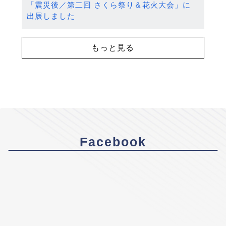
「震災後／第二回 さくら祭り＆花火大会」に
出展しました
もっと見る
Facebook