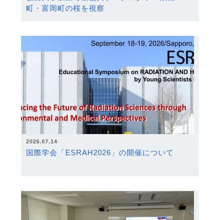
町・富岡町の桜を視察
2026.07.14
国際学会「ESRAH2026」の開催について