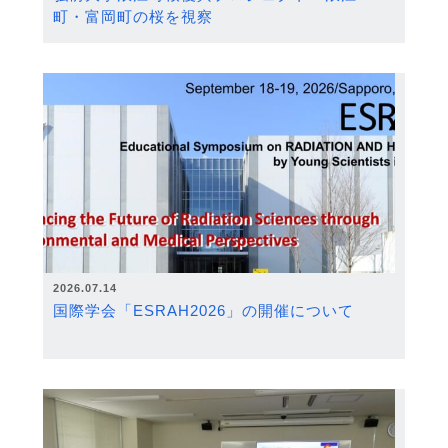
町・富岡町の桜を視察
2026.07.14
国際学会「ESRAH2026」の開催について