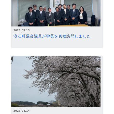
2026.05.13
浪江町議会議員が学長を表敬訪問しました
2026.04.14