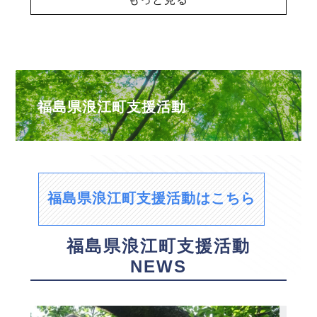
福島県浪江町支援活動
福島県浪江町支援活動はこちら
福島県浪江町支援活動
NEWS