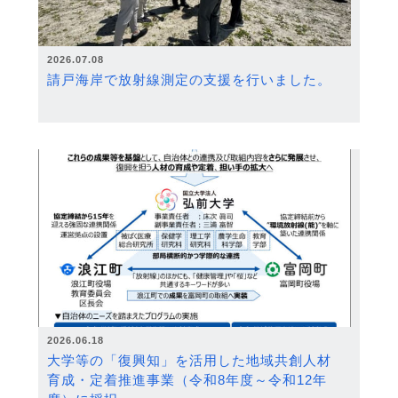
2026.07.08
請戸海岸で放射線測定の支援を行いました。
2026.06.18
大学等の「復興知」を活用した地域共創人材
育成・定着推進事業（令和8年度～令和12年