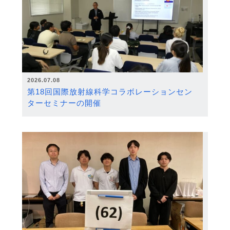
2026.07.08
第18回国際放射線科学コラボレーションセン
ターセミナーの開催