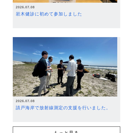
2026.07.08
岩木健診に初めて参加しました
2026.07.08
請戸海岸で放射線測定の支援を行いました。
もっと見る