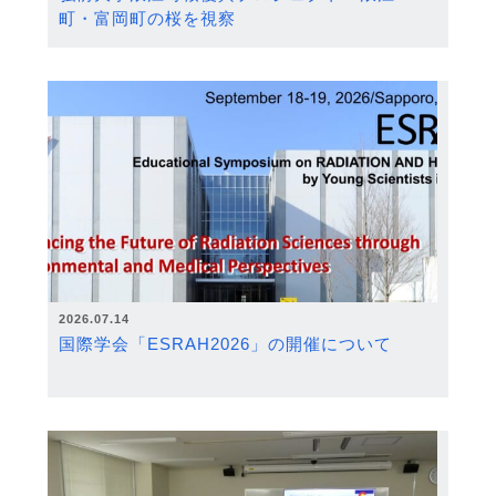
町・富岡町の桜を視察
2026.07.14
国際学会「ESRAH2026」の開催について