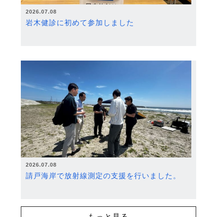
2026.07.08
岩木健診に初めて参加しました
2026.07.08
請戸海岸で放射線測定の支援を行いました。
もっと見る