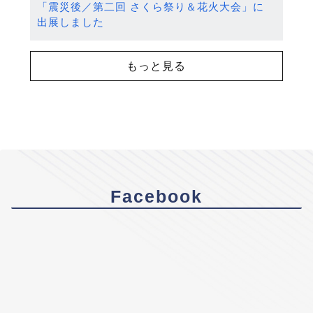
「震災後／第二回 さくら祭り＆花火大会」に
出展しました
もっと見る
Facebook