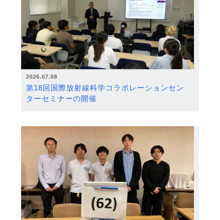
2026.07.08
第18回国際放射線科学コラボレーションセン
ターセミナーの開催