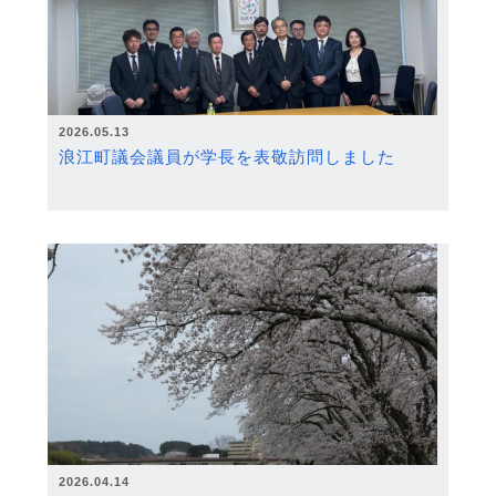
2026.05.13
浪江町議会議員が学長を表敬訪問しました
2026.04.14