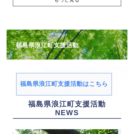
福島県浪江町支援活動
福島県浪江町支援活動はこちら
福島県浪江町支援活動
NEWS