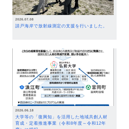
2026.07.08
請戸海岸で放射線測定の支援を行いました。
2026.06.18
大学等の「復興知」を活用した地域共創人材
育成・定着推進事業（令和8年度～令和12年